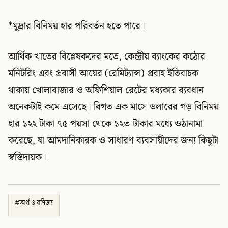
*মুদ্রার বিনিময় হার পরিবর্তন হতে পারে।
আর্থিক খাতের বিশ্লেষকদের মতে, কেন্দ্রীয় ব্যাংকের কঠোর
মনিটরিং এবং প্রবাসী আয়ের (রেমিট্যান্স) প্রবাহ ইতিবাচক
থাকায় খোলাবাজার ও অফিশিয়াল রেটের মধ্যকার ব্যবধান
অনেকটাই কমে এসেছে। বিগত এক মাসে ডলারের গড় বিনিময়
হার ১২২ টাকা ৭৫ পয়সা থেকে ১২৩ টাকার মধ্যে ওঠানামা
করেছে, যা আমদানিকারক ও সাধারণ ব্যবসায়ীদের জন্য কিছুটা
স্বস্তিদায়ক।
#
অর্থ ও বণিজ্য