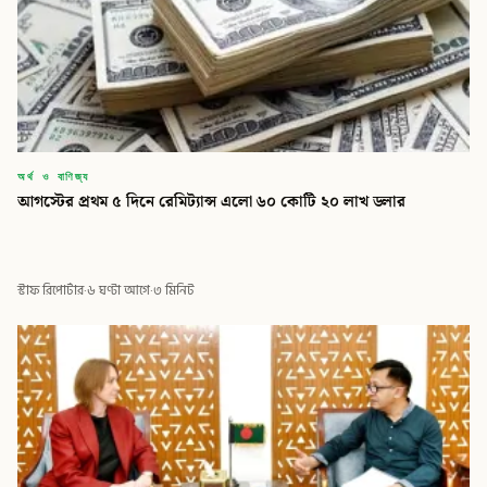
অর্থ ও বাণিজ্য
আগস্টের প্রথম ৫ দিনে রেমিট্যান্স এলো ৬০ কোটি ২০ লাখ ডলার
স্টাফ রিপোর্টার
·
৬ ঘণ্টা আগে
·
৩ মিনিট