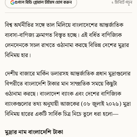
গুগলে বিডি গ্লোবাল টাইমস যোগ করুন
১ মিনিটে পড়ুন
বিশ্ব অর্থনীতির সঙ্গে তাল মিলিয়ে বাংলাদেশের আন্তর্জাতিক
ব্যবসা-বাণিজ্য ক্রমাগত বিস্তৃত হচ্ছে। এই বর্ধিত বাণিজ্যিক
লেনদেনকে সচল রাখতে ওঠানামা করছে বিভিন্ন দেশের মুদ্রার
বিনিময় হার।
দেশীয় বাজারে মার্কিন ডলারসহ আন্তর্জাতিক প্রধান মুদ্রাগুলোর
বিপরীতে বাংলাদেশি টাকার মান সাম্প্রতিক সময়ে কিছুটা
ওঠানামা করছে। বাংলাদেশ ব্যাংক এবং দেশের বাণিজ্যিক
ব্যাংকগুলোর তথ্য অনুযায়ী আজকের (০৮ জুলাই ২০২৬) মুদ্রা
বিনিময় হারের একটি সার্বিক চিত্র নিচে তুলে ধরা হলো—
মুদ্রার নাম বাংলাদেশি টাকা