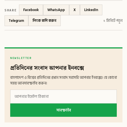
SHARE
Facebook
WhatsApp
X
LinkedIn
Telegram
লিংক কপি করুন
১ মিনিটে পড়ুন
NEWSLETTER
প্রতিদিনের সংবাদ আপনার ইনবক্সে
বাংলাদেশ ও বিশ্বের প্রতিদিনের প্রধান সংবাদ সরাসরি আপনার ইনবক্সে। যে কোনো
সময় আনসাবস্ক্রাইব করুন।
সাবস্ক্রাইব