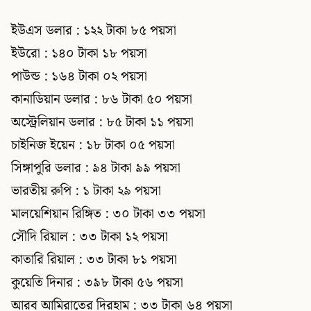
ইউএস ডলার : ১২২ টাকা ৮৫ পয়সা
ইউরো : ১৪০ টাকা ১৮ পয়সা
পাউন্ড : ১৬৪ টাকা ০২ পয়সা
কানাডিয়ান ডলার : ৮৬ টাকা ৫০ পয়সা
অস্ট্রেলিয়ান ডলার : ৮৫ টাকা ১১ পয়সা
চাইনিজ ইয়েন : ১৮ টাকা ০৫ পয়সা
সিঙ্গাপুরি ডলার : ৯৪ টাকা ৯৯ পয়সা
ভারতীয় রুপি : ১ টাকা ২৯ পয়সা
মালয়েশিয়ান রিঙ্গিত : ৩০ টাকা ৩৩ পয়সা
সৌদি রিয়াল : ৩৩ টাকা ১২ পয়সা
কাতারি রিয়াল : ৩৩ টাকা ৮১ পয়সা
কুয়েতি দিনার : ৩৯৮ টাকা ৫৬ পয়সা
আরব আমিরাতের দিরহাম : ৩৩ টাকা ৬৪ পয়সা