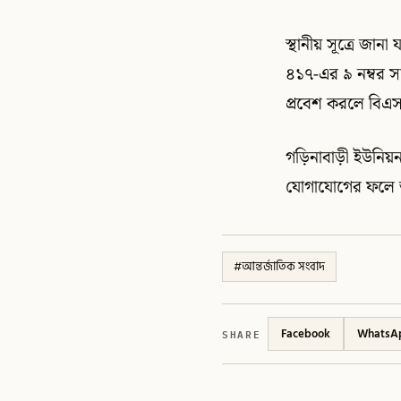
স্থানীয় সূত্রে জা
৪১৭-এর ৯ নম্বর স
প্রবেশ করলে বিএ
গড়িনাবাড়ী ইউনিয়ন
যোগাযোগের ফলে অল
#
আন্তর্জাতিক সংবাদ
SHARE
Facebook
WhatsA