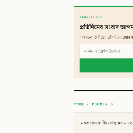
NEWSLETTER
প্রতিদিনের সংবাদ আপন
বাংলাদেশ ও বিশ্বের প্রতিদিনের প্রধ
মন্তব্য · COMMENTS
মন্তব্য সিস্টেম শীঘ্রই চালু হবে