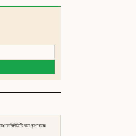
র আগে কমিউনিটি মান পূরণ করে।