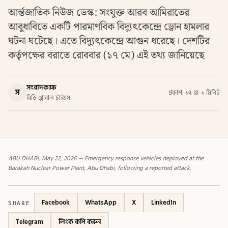
আর্ন্তজাতিক নিউজ ডেস্ক: সংযুক্ত আরব আমিরাতের
আবুধাবিতে একটি পারমাণবিক বিদ্যুৎকেন্দ্রে ড্রোন হামলার
ঘটনা ঘটেছে। এতে বিদ্যুৎকেন্দ্রে আগুন ধরেছে। দেশটির
কর্তৃপক্ষের বরাতে রোববার (১৭ মে) এই তথ্য জানিয়েছে
সংবাদকক্ষ
স
প্রকাশ: ১৭ মে
·
১ মিনিট
বিডি গ্লোবাল টাইমস
ABU DHABI, May 22, 2026 — Emergency response vehicles deployed at the
Barakah Nuclear Power Plant, Abu Dhabi, following a reported attack.
SHARE
Facebook
WhatsApp
X
LinkedIn
Telegram
লিংক কপি করুন