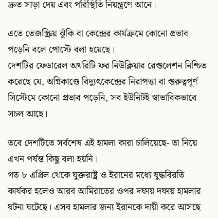
দ্রুত সাড়া দেয় এবং পরিস্থিতি নিয়ন্ত্রণে আনে।
এতে তেজস্ক্রিয় ঝুঁকি বা কেন্দ্রের কার্যক্রমে কোনো প্রভাব
পড়েনি বলে পোস্টে বলা হয়েছে।
দেশটির ফেডারেল অথরিটি ফর নিউক্লিয়ার রেগুলেশন নিশ্চিত
করেছে যে, অগ্নিকাণ্ডে বিদ্যুৎকেন্দ্রের নিরাপত্তা বা গুরুত্বপূর্ণ
সিস্টেমে কোনো প্রভাব পড়েনি, সব ইউনিটই স্বাভাবিকভাবে
সচল আছে।
তবে দেশটিতে সর্বশেষ এই হামলা কারা চালিয়েছে- তা নিয়ে
এখন পর্যন্ত কিছু বলা হয়নি।
গত ৮ এপ্রিল থেকে যুক্তরাষ্ট্র ও ইরানের মধ্যে যুদ্ধবিরতি
কার্যকর হলেও আরব আমিরাতের ওপর দফায় দফায় হামলার
ঘটনা ঘটেছে। এসব হামলার জন্য ইরানকে দায়ী করে আসছে