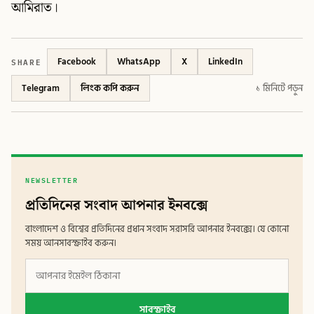
আমিরাত।
SHARE
Facebook
WhatsApp
X
LinkedIn
Telegram
লিংক কপি করুন
১ মিনিটে পড়ুন
NEWSLETTER
প্রতিদিনের সংবাদ আপনার ইনবক্সে
বাংলাদেশ ও বিশ্বের প্রতিদিনের প্রধান সংবাদ সরাসরি আপনার ইনবক্সে। যে কোনো
সময় আনসাবস্ক্রাইব করুন।
সাবস্ক্রাইব