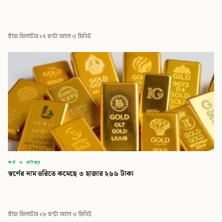
স্টাফ রিপোর্টার
·
১৭ ঘণ্টা আগে
·
৩ মিনিট
অর্থ ও বাণিজ্য
স্বর্ণের দাম ভরিতে কমেছে ৩ হাজার ২৬৬ টাকা
স্টাফ রিপোর্টার
·
১৮ ঘণ্টা আগে
·
৩ মিনিট