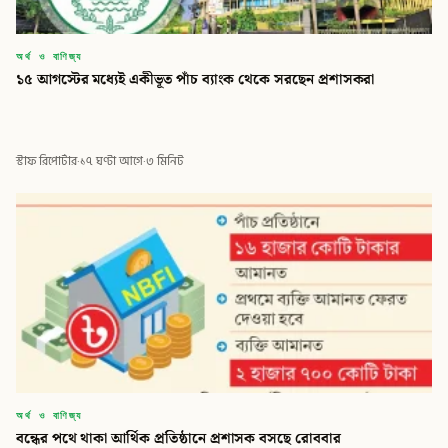
অর্থ ও বাণিজ্য
১৫ আগস্টের মধ্যেই একীভূত পাঁচ ব্যাংক থেকে সরছেন প্রশাসকরা
স্টাফ রিপোর্টার
·
১৭ ঘণ্টা আগে
·
৩ মিনিট
অর্থ ও বাণিজ্য
বন্ধের পথে থাকা আর্থিক প্রতিষ্ঠানে প্রশাসক বসছে রোববার