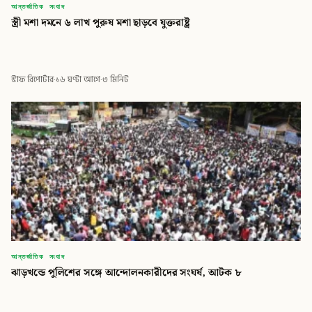
আন্তর্জাতিক সংবাদ
স্ত্রী মশা দমনে ৬ লাখ পুরুষ মশা ছাড়বে যুক্তরাষ্ট্র
স্টাফ রিপোর্টার
·
১৬ ঘণ্টা আগে
·
৩ মিনিট
আন্তর্জাতিক সংবাদ
ঝাড়খন্ডে পুলিশের সঙ্গে আন্দোলনকারীদের সংঘর্ষ, আটক ৮