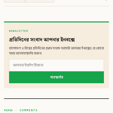
NEWSLETTER
প্রতিদিনের সংবাদ আপনার ইনবক্সে
বাংলাদেশ ও বিশ্বের প্রতিদিনের প্রধান সংবাদ সরাসরি আপনার ইনবক্সে। যে কোনো
সময় আনসাবস্ক্রাইব করুন।
সাবস্ক্রাইব
মন্তব্য · COMMENTS