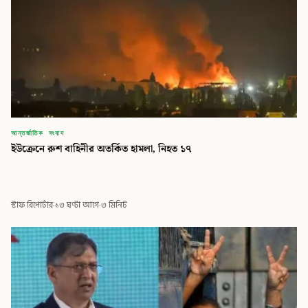
আন্তর্জাতিক সংবাদ
ইউক্রেনে রুশ বাহিনীর অতর্কিত হামলা, নিহত ১৭
স্টাফ রিপোর্টার
·
১৩ ঘণ্টা আগে
·
৩ মিনিট