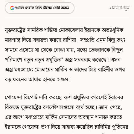
গুগলে ডেইলি বিডি টাইমস যোগ করুন
২ মিনিটে পড়ুন
যুক্তরাষ্ট্রের সামরিক শক্তির মোকাবেলায় ইরানকে অত্যাধুনিক
মারণাস্ত্র দিয়ে সহায়তা করছে রাশিয়া। সম্প্রতি এমন কিছু তথ্য
সামনে এসেছে যা থেকে বোঝা যায়, মস্কো তেহরানকে বিপুল
পরিমাণে নতুন নতুন প্রযুক্তির’ অস্ত্র সরবরাহ করেছে। এসব
অস্ত্র মধ্যপ্রাচ্যে মোতায়েন মার্কিন ও তাদের মিত্র বাহিনীর ওপর
বড় ধরনের আঘাত হানতে সক্ষম।
গোয়েন্দা রিপোর্ট দাবি করছে, রুশ প্রযুক্তির কারণেই ইরানের
বিরুদ্ধে যুক্তরাষ্ট্রের রণকৌশলগুলো ব্যর্থ হচ্ছে। জানা গেছে,
এর আগে মধ্যপ্রাচ্যে মার্কিন সেনাদের অবস্থান শনাক্ত করতে
ইরানকে গোয়েন্দা তথ্য দিয়ে সাহায্য করেছিল ভ্লাদিমির পুতিনের