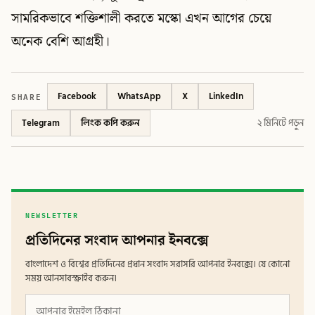
সামরিকভাবে শক্তিশালী করতে মস্কো এখন আগের চেয়ে
অনেক বেশি আগ্রহী।
SHARE
Facebook
WhatsApp
X
LinkedIn
Telegram
লিংক কপি করুন
২ মিনিটে পড়ুন
NEWSLETTER
প্রতিদিনের সংবাদ আপনার ইনবক্সে
বাংলাদেশ ও বিশ্বের প্রতিদিনের প্রধান সংবাদ সরাসরি আপনার ইনবক্সে। যে কোনো
সময় আনসাবস্ক্রাইব করুন।