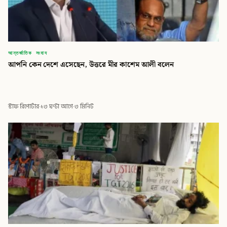
আন্তর্জাতিক সংবাদ
আপনি কেন দেশে এসেছেন, উত্তরে মীর কাশেম আলী বলেন
স্টাফ রিপোর্টার
·
১৩ ঘণ্টা আগে
·
৩ মিনিট