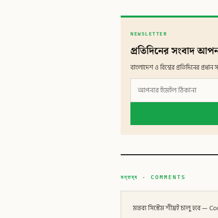
NEWSLETTER
প্রতিদিনের সংবাদ আপন
বাংলাদেশ ও বিশ্বের প্রতিদিনের প্রধ
মন্তব্য · COMMENTS
মন্তব্য সিস্টেম শীঘ্রই চালু হবে