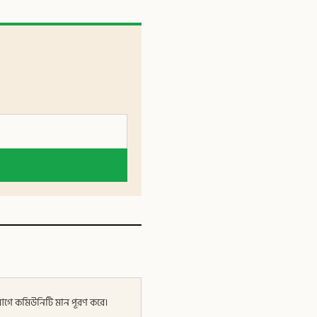
র আগে কমিউনিটি মান পূরণ করে।