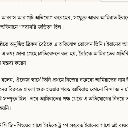
ন্ত্রী আব্বাস আরাগচি অভিযোগ করেছেন, সংযুক্ত আরব আমিরাত ইরানে
 অভিযানে “সরাসরি জড়িত” ছিল।
িল্লিতে অনুষ্ঠিত ব্রিকস বৈঠকে এ অভিযোগ তোলেন তিনি। ইরানের 
াতে এ তথ্য জানা গেছে।প্রতিবেদনে বলা হয়, বৈঠকে আমিরাতের প্রতিনি
মন্তব্য করেন।
্ত্রী বলেন, ঐক্যের স্বার্থে তিনি প্রথমে নিজের বক্তব্যে আমিরাতের না
ানের বিরুদ্ধে হামলা শুরু হওয়ার পরও আমিরাত কোনো নিন্দা জানা
ি সম্পৃক্ত ছিল। তবে আমিরাতের পক্ষ থেকে এ অভিযোগের বিষয়ে 
 হয়নি।
্ট শি জিনপিংয়ের সাথে বৈঠকে ট্রাম্প সম্ভবত ইরানের সাথে এই ব্যয়