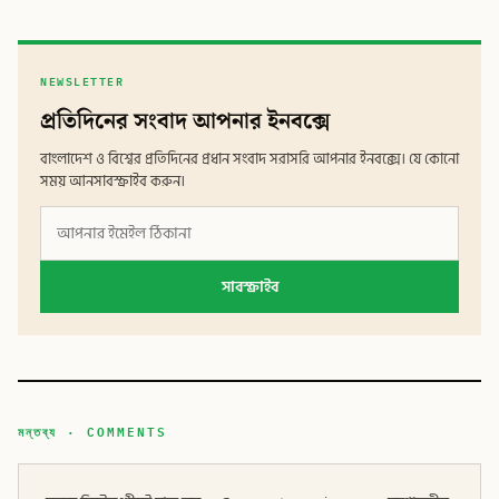
NEWSLETTER
প্রতিদিনের সংবাদ আপনার ইনবক্সে
বাংলাদেশ ও বিশ্বের প্রতিদিনের প্রধান সংবাদ সরাসরি আপনার ইনবক্সে। যে কোনো
সময় আনসাবস্ক্রাইব করুন।
সাবস্ক্রাইব
মন্তব্য · COMMENTS