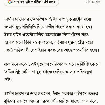
গুগলে বিডি গ্লোবাল টাইমস যোগ করুন
১ মিনিটে পড়ুন
জার্মান চ্যান্সেলর ফ্রেডরিখ মার্জ ইরান ও যুক্তরাষ্ট্রের মধ্যে
চলমান যুদ্ধ পরিস্থিতি নিয়ে গভীর উদ্বেগ প্রকাশ করেছেন।
উত্তর রাইন-ওয়েস্টফালিয়া অঙ্গরাজ্যে শিক্ষার্থীদের সাথে
আলাপকালে তিনি মন্তব্য করেন, বর্তমানে যুক্তরাষ্ট্রের মতো
একটি শক্তিশালী দেশ ইরান সরকারের কাছে অপমানিত হচ্ছে।
মার্জ মনে করেন, এই যুদ্ধে আমেরিকার আসলে সুনির্দিষ্ট কোনো
‘এক্সিট স্ট্র্যাটেজি’ বা যুদ্ধ থেকে বেরিয়ে আসার পরিকল্পনা
নেই।
জার্মান চ্যান্সেলর আরও বলেন, ইরান সরকার বর্তমানে অত্যন্ত
বুদ্ধিমত্তার সাথে তাদের দরকষাকষি চালিয়ে যাচ্ছে। তার মতে,