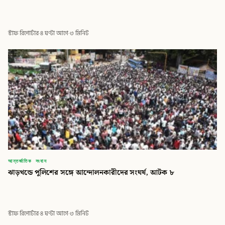
স্টাফ রিপোর্টার
·
৪ ঘণ্টা আগে
·
৩ মিনিট
আন্তর্জাতিক সংবাদ
ঝাড়খন্ডে পুলিশের সঙ্গে আন্দোলনকারীদের সংঘর্ষ, আটক ৮
স্টাফ রিপোর্টার
·
৪ ঘণ্টা আগে
·
৩ মিনিট