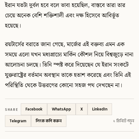
ইরান যতটা দুর্বল হবে বলে ভাবা হয়েছিল, বাস্তবে তারা তার
চেয়ে অনেক বেশি শক্তিশালী এবং দক্ষ হিসেবে আবির্ভূত
হয়েছে।
রয়টার্সের বরাতে জানা গেছে, মার্জের এই বক্তব্য এমন এক
সময়ে এলো যখন মধ্যপ্রাচ্যে মার্কিন কৌশল নিয়ে বিশ্বজুড়ে নানা
আলোচনা চলছে। তিনি স্পষ্ট করে দিয়েছেন যে ইরান সংকটে
যুক্তরাষ্ট্রের বর্তমান অবস্থান তাকে হতাশ করেছে এবং তিনি এই
পরিস্থিতি থেকে উত্তরণের কোনো সহজ পথ দেখছেন না।
SHARE
Facebook
WhatsApp
X
LinkedIn
Telegram
লিংক কপি করুন
১ মিনিটে পড়ুন