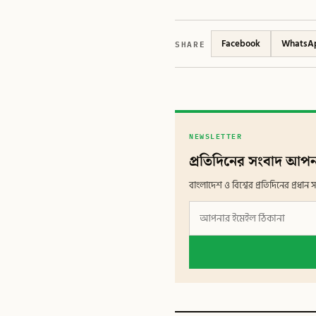
SHARE
Facebook
WhatsA
NEWSLETTER
প্রতিদিনের সংবাদ আপন
বাংলাদেশ ও বিশ্বের প্রতিদিনের প্রধ