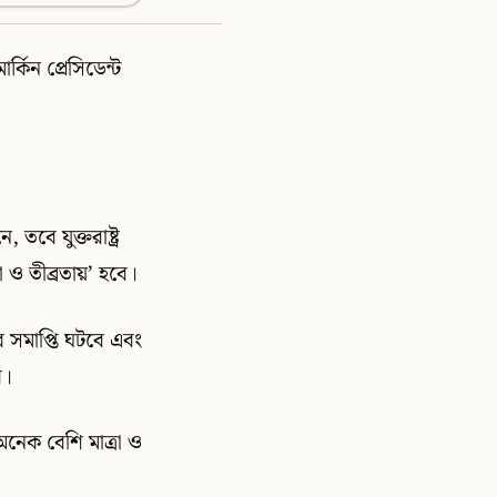
কিন প্রেসিডেন্ট
তবে যুক্তরাষ্ট্র
 তীব্রতায়’ হবে।
র সমাপ্তি ঘটবে এবং
ে।
অনেক বেশি মাত্রা ও