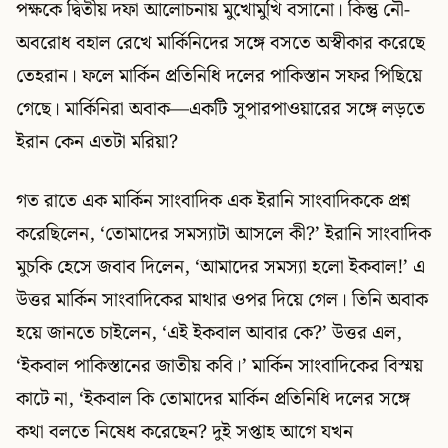
পক্ষকে দ্বিতীয় দফা আলোচনায় মুখোমুখি বসানো। কিন্তু নৌ-
অবরোধ বহাল রেখে মার্কিনিদের সঙ্গে বসতে অস্বীকার করেছে
তেহরান। ফলে মার্কিন প্রতিনিধি দলের পাকিস্তান সফর পিছিয়ে
গেছে। মার্কিনিরা অবাক—একটি সুপারপাওয়ারের সঙ্গে লড়তে
ইরান কেন এতটা মরিয়া?
গত রাতে এক মার্কিন সাংবাদিক এক ইরানি সাংবাদিককে প্রশ্ন
করেছিলেন, ‘তোমাদের সমস্যাটা আসলে কী?’ ইরানি সাংবাদিক
মুচকি হেসে জবাব দিলেন, ‘আমাদের সমস্যা হলো ইকবাল!’ এ
উত্তর মার্কিন সাংবাদিকের মাথার ওপর দিয়ে গেল। তিনি অবাক
হয়ে জানতে চাইলেন, ‘এই ইকবাল আবার কে?’ উত্তর এল,
‘ইকবাল পাকিস্তানের জাতীয় কবি।’ মার্কিন সাংবাদিকের বিস্ময়
কাটে না, ‘ইকবাল কি তোমাদের মার্কিন প্রতিনিধি দলের সঙ্গে
কথা বলতে নিষেধ করেছেন? দুই সপ্তাহ আগে যখন