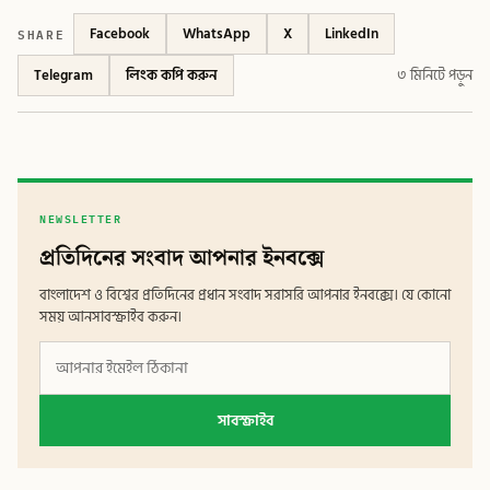
SHARE
Facebook
WhatsApp
X
LinkedIn
Telegram
লিংক কপি করুন
৩ মিনিটে পড়ুন
NEWSLETTER
প্রতিদিনের সংবাদ আপনার ইনবক্সে
বাংলাদেশ ও বিশ্বের প্রতিদিনের প্রধান সংবাদ সরাসরি আপনার ইনবক্সে। যে কোনো
সময় আনসাবস্ক্রাইব করুন।
সাবস্ক্রাইব