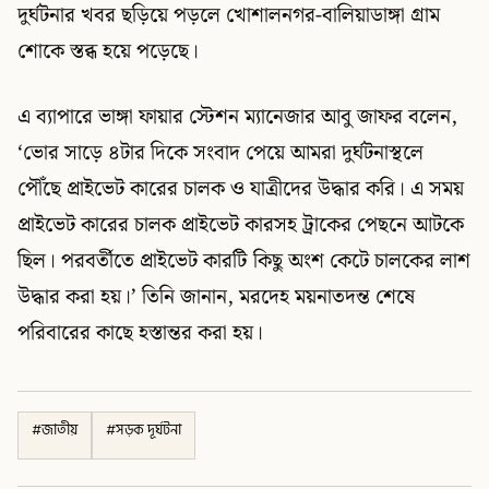
দুর্ঘটনার খবর ছড়িয়ে পড়লে খোশালনগর-বালিয়াডাঙ্গা গ্রাম
শোকে স্তব্ধ হয়ে পড়েছে।
এ ব্যাপারে ভাঙ্গা ফায়ার স্টেশন ম্যানেজার আবু জাফর বলেন,
‘ভোর সাড়ে ৪টার দিকে সংবাদ পেয়ে আমরা দুর্ঘটনাস্থলে
পৌঁছে প্রাইভেট কারের চালক ও যাত্রীদের উদ্ধার করি। এ সময়
প্রাইভেট কারের চালক প্রাইভেট কারসহ ট্রাকের পেছনে আটকে
ছিল। পরবর্তীতে প্রাইভেট কারটি কিছু অংশ কেটে চালকের লাশ
উদ্ধার করা হয়।’ তিনি জানান, মরদেহ ময়নাতদন্ত শেষে
পরিবারের কাছে হস্তান্তর করা হয়।
#
জাতীয়
#
সড়ক দূর্ঘটনা