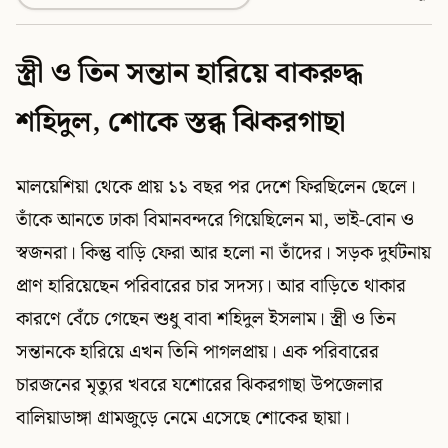
স্ত্রী ও তিন সন্তান হারিয়ে বাকরুদ্ধ
শহিদুল, শোকে স্তব্ধ ঝিকরগাছা
মালয়েশিয়া থেকে প্রায় ১১ বছর পর দেশে ফিরছিলেন ছেলে।
তাঁকে আনতে ঢাকা বিমানবন্দরে গিয়েছিলেন মা, ভাই-বোন ও
স্বজনরা। কিন্তু বাড়ি ফেরা আর হলো না তাঁদের। সড়ক দুর্ঘটনায়
প্রাণ হারিয়েছেন পরিবারের চার সদস্য। আর বাড়িতে থাকার
কারণে বেঁচে গেছেন শুধু বাবা শহিদুল ইসলাম। স্ত্রী ও তিন
সন্তানকে হারিয়ে এখন তিনি পাগলপ্রায়। এক পরিবারের
চারজনের মৃত্যুর খবরে যশোরের ঝিকরগাছা উপজেলার
বালিয়াডাঙ্গা গ্রামজুড়ে নেমে এসেছে শোকের ছায়া।