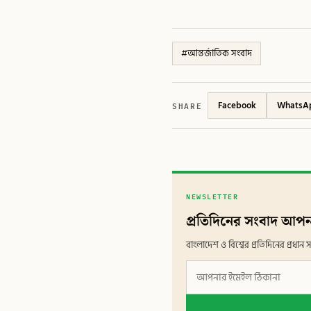
#
আন্তর্জাতিক সংবাদ
SHARE
Facebook
WhatsA
NEWSLETTER
প্রতিদিনের সংবাদ আপন
বাংলাদেশ ও বিশ্বের প্রতিদিনের প্রধ