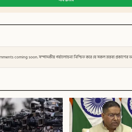
 — Comments coming soon. সম্পাদকীয় পর্যালোচনা নিশ্চিত করে যে সকল মন্তব্য প্রকাশে