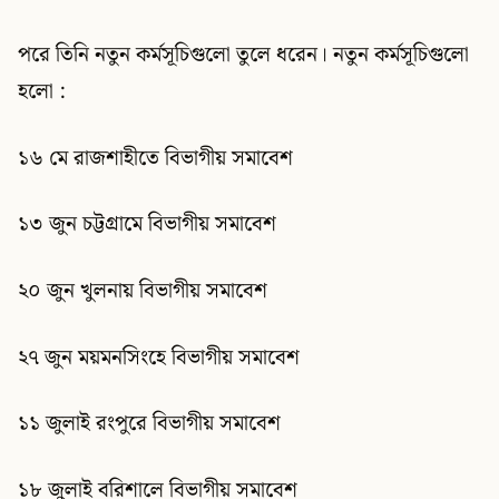
পরে তিনি নতুন কর্মসূচিগুলো তুলে ধরেন। নতুন কর্মসূচিগুলো
হলো :
১৬ মে রাজশাহীতে বিভাগীয় সমাবেশ
১৩ জুন চট্টগ্রামে বিভাগীয় সমাবেশ
২০ জুন খুলনায় বিভাগীয় সমাবেশ
২৭ জুন ময়মনসিংহে বিভাগীয় সমাবেশ
১১ জুলাই রংপুরে বিভাগীয় সমাবেশ
১৮ জুলাই বরিশালে বিভাগীয় সমাবেশ