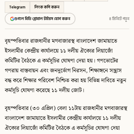
Telegram
লিংক কপি করুন
গুগলে বিডি গ্লোবাল টাইমস যোগ করুন
৪ মিনিটে পড়ুন
বৃহস্পতিবার রাজধানীর মগবাজারস্থ বাংলাদেশ জামায়াতে
ইসলামীর কেন্দ্রীয় কার্যালয়ে ১১ দলীয় ঐক্যের লিয়াজোঁ
কমিটির বৈঠকে এ কর্মসূচির ঘোষণা দেয়া হয়। গণভোটের
গণরায় বাস্তবায়ন এবং জনদুর্ভোগ নিরসন, শিক্ষাঙ্গনে সন্ত্রাস
বন্ধ করে শিক্ষার পরিবেশ নিশ্চিত করা হয় বিভিন্ন দাবিতে নতুন
কর্মসূচি ঘোষণা করেছে ১১ দলীয় জোট।
বৃহস্পতিবার (৩০ এপ্রিল) বেলা ১১টায় রাজধানীর মগবাজারস্থ
বাংলাদেশ জামায়াতে ইসলামীর কেন্দ্রীয় কার্যালয়ে ১১ দলীয়
ঐক্যের লিয়াজোঁ কমিটির বৈঠকে এ কর্মসূচির ঘোষণা দেয়া