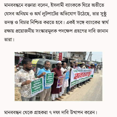
মানববন্ধনে বক্তারা বলেন, ইসলামী ব্যাংককে ঘিরে অতীতে
যেসব অনিয়ম ও অর্থ লুটপাটের অভিযোগ উঠেছে, তার সুষ্ঠু
তদন্ত ও বিচার নিশ্চিত করতে হবে। একই সঙ্গে ব্যাংকের স্বার্থ
রক্ষায় প্রয়োজনীয় সংস্কারমূলক পদক্ষেপ গ্রহণের দাবি জানান
তারা।
মানববন্ধন থেকে গ্রাহকরা ৭ দফা দাবি উত্থাপন করেন।