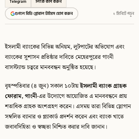
Telegram
লিংক কপি করুন
গুগলে বিডি গ্লোবাল টাইমস যোগ করুন
১ মিনিটে পড়ুন
ইসলামী ব্যাংকের বিভিন্ন অনিয়ম, লুটপাটের অভিযোগ এবং
ব্যাংকের সুশাসন প্রতিষ্ঠার দাবিতে মেহেরপুরের গাংনী
বাসস্ট্যান্ড চত্বরে মানববন্ধন অনুষ্ঠিত হয়েছে।
বৃহস্পতিবার (৪ জুন) সকাল ১০টায়
ইসলামী ব্যাংক গ্রাহক
ফোরাম, গাংনী
-এর উদ্যোগে আয়োজিত এ মানববন্ধনে প্রায়
শতাধিক গ্রাহক অংশগ্রহণ করেন। এসময় তারা বিভিন্ন স্লোগান
সম্বলিত ব্যানার ও প্ল্যাকার্ড প্রদর্শন করেন এবং ব্যাংক খাতে
জবাবদিহিতা ও স্বচ্ছতা নিশ্চিত করার দাবি জানান।