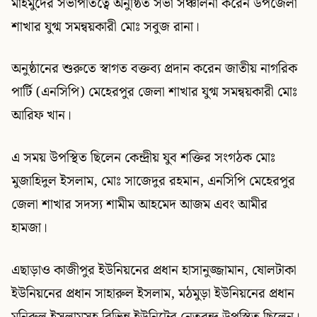
মাহমুদের সভাপতিত্বে অনুষ্ঠিত সভা সঞ্চালনা করেন উপজেলা
শাখার যুগ্ম সমন্বয়কারী মোঃ সবুজ রানা।
অনুষ্ঠানের শুরুতে স্বাগত বক্তব্য প্রদান করেন জাতীয় নাগরিক
পার্টি (এনসিপি) মেহেরপুর জেলা শাখার যুগ্ম সমন্বয়কারী মোঃ
আরিফ খান।
এ সময় উপস্থিত ছিলেন কেন্দ্রীয় যুব শক্তির সংগঠক মোঃ
মুজাহিদুল ইসলাম, মোঃ সাজেদুর রহমান, এনসিপি মেহেরপুর
জেলা শাখার সদস্য শামীম আহমেদ আজম এবং আমীর
হামজা।
এছাড়াও কাজীপুর ইউনিয়নের প্রধান হাসানুজ্জামান, ষোলটাকা
ইউনিয়নের প্রধান সাহারুল ইসলাম, মঠমুড়া ইউনিয়নের প্রধান