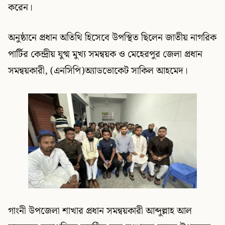
করেন।
অনুষ্ঠানে প্রধান অতিথি হিসেবে উপস্থিত ছিলেন জাতীয় নাগরিক
পার্টির কেন্দ্রীয় যুগ্ম মুখ্য সমন্বয়ক ও মেহেরপুর জেলা প্রধান
সমন্বয়কারী, (এনসিপি)অ্যাডভোকেট সাকিল আহমেদ।
গাংনী উপজেলা শাখার প্রধান সমন্বয়কারী আব্দুল্লাহ আল