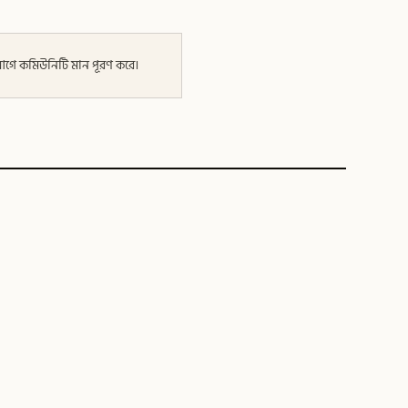
র আগে কমিউনিটি মান পূরণ করে।