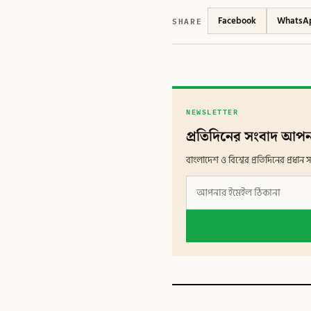
SHARE
Facebook
WhatsA
NEWSLETTER
প্রতিদিনের সংবাদ আপন
বাংলাদেশ ও বিশ্বের প্রতিদিনের প্রধ