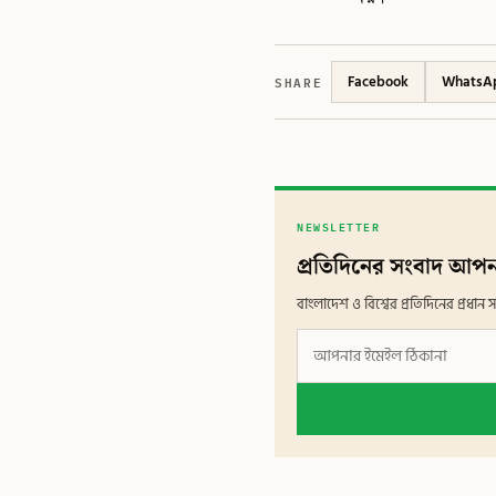
SHARE
Facebook
WhatsA
NEWSLETTER
প্রতিদিনের সংবাদ আপন
বাংলাদেশ ও বিশ্বের প্রতিদিনের প্রধ