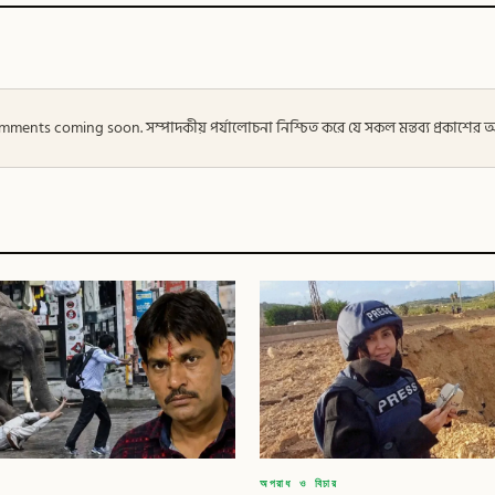
 — Comments coming soon. সম্পাদকীয় পর্যালোচনা নিশ্চিত করে যে সকল মন্তব্য প্রকাশে
অপরাধ ও বিচার