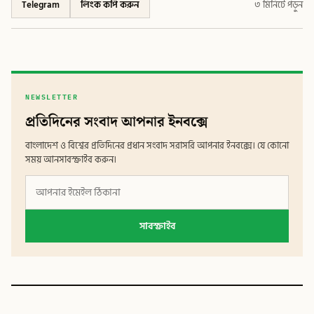
Telegram
লিংক কপি করুন
৩ মিনিটে পড়ুন
NEWSLETTER
প্রতিদিনের সংবাদ আপনার ইনবক্সে
বাংলাদেশ ও বিশ্বের প্রতিদিনের প্রধান সংবাদ সরাসরি আপনার ইনবক্সে। যে কোনো
সময় আনসাবস্ক্রাইব করুন।
সাবস্ক্রাইব