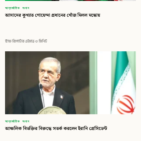
আন্তর্জাতিক সংবাদ
আসাদের কুখ্যাত গোয়েন্দা প্রধানের খোঁজ মিলল মস্কোয়
স্টাফ রিপোর্টার
·
এইমাত্র
·
৩ মিনিট
আন্তর্জাতিক সংবাদ
আঞ্চলিক বিভক্তির বিরুদ্ধে সতর্ক করলেন ইরানি প্রেসিডেন্ট