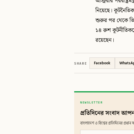
অস্ট্রিয়ার পররাষ্ট্
নিয়েছে। কূটনৈতিক দ
শুরুর পর থেকে ভি
১৪ রুশ কূটনীতিককে 
রয়েছেন।
SHARE
Facebook
WhatsA
NEWSLETTER
প্রতিদিনের সংবাদ আপন
বাংলাদেশ ও বিশ্বের প্রতিদিনের প্রধ