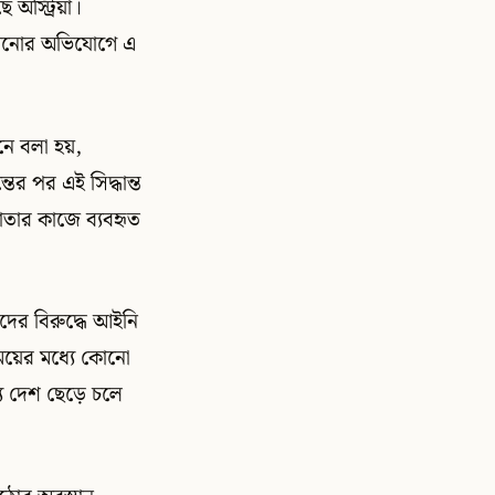
 অস্ট্রিয়া।
ালানোর অভিযোগে এ
দনে বলা হয়,
ের পর এই সিদ্ধান্ত
তার কাজে ব্যবহৃত
াদের বিরুদ্ধে আইনি
 সময়ের মধ্যে কোনো
যে দেশ ছেড়ে চলে