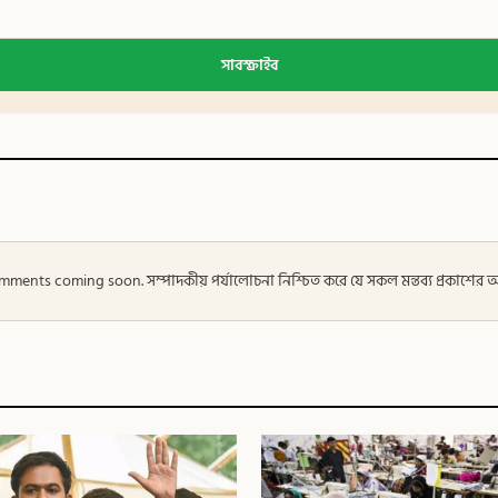
সাবস্ক্রাইব
 — Comments coming soon. সম্পাদকীয় পর্যালোচনা নিশ্চিত করে যে সকল মন্তব্য প্রকাশে