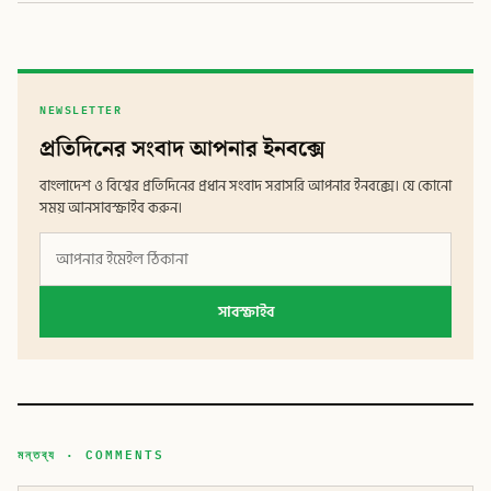
NEWSLETTER
প্রতিদিনের সংবাদ আপনার ইনবক্সে
বাংলাদেশ ও বিশ্বের প্রতিদিনের প্রধান সংবাদ সরাসরি আপনার ইনবক্সে। যে কোনো
সময় আনসাবস্ক্রাইব করুন।
সাবস্ক্রাইব
মন্তব্য · COMMENTS