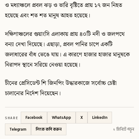
ও মধ্যাঞ্চলে প্রবল ঝড় ও ভারি বৃষ্টিতে প্রায় ১৭ জন নিহত
হয়েছে এবং শত শত মানুষ আহত হয়েছে।
দক্ষিণাঞ্চলের গুয়াংসি এলাকায় প্রায় ৪০টি নদী ও জলপথে
বন্যা দেখা দিয়েছে। এছাড়া, প্রবল পানির চাপে একটি
জলাধারের বাঁধ ভেঙে যায়। এ কারণে হাজার হাজার মানুষকে
নিরাপদ স্থানে সরিয়ে নেওয়া হয়েছে।
চীনের প্রেসিডেন্ট শি জিনপিং উদ্ধারকাজে সর্বোচ্চ চেষ্টা
চালানোর নির্দেশ দিয়েছেন।
SHARE
Facebook
WhatsApp
X
LinkedIn
Telegram
লিংক কপি করুন
১ মিনিটে পড়ুন