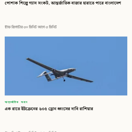
পোশাক শিল্পে গ্যাস সংকট, আন্তর্জাতিক বাজার হারাতে পারে বাংলাদেশ
স্টাফ রিপোর্টার
·
৩০ মিনিট আগে
·
৩ মিনিট
আন্তর্জাতিক সংবাদ
এক রাতে ইউক্রেনের ৬০৫ ড্রোন ধ্বংসের দাবি রাশিয়ার