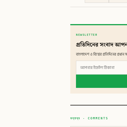
NEWSLETTER
প্রতিদিনের সংবাদ আপন
বাংলাদেশ ও বিশ্বের প্রতিদিনের প্রধ
মন্তব্য · COMMENTS