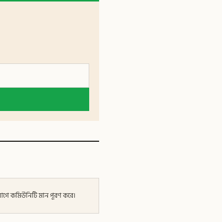
র আগে কমিউনিটি মান পূরণ করে।