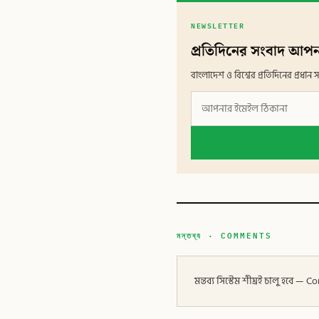
NEWSLETTER
প্রতিদিনের সংবাদ আপন
বাংলাদেশ ও বিশ্বের প্রতিদিনের প্রধ
মন্তব্য · COMMENTS
মন্তব্য সিস্টেম শীঘ্রই চালু হবে