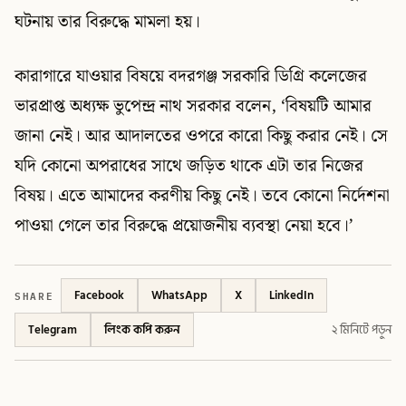
ঘটনায় তার বিরুদ্ধে মামলা হয়।
কারাগারে যাওয়ার বিষয়ে বদরগঞ্জ সরকারি ডিগ্রি কলেজের
ভারপ্রাপ্ত অধ্যক্ষ ভুপেন্দ্র নাথ সরকার বলেন, ‘বিষয়টি আমার
জানা নেই। আর আদালতের ওপরে কারো কিছু করার নেই। সে
যদি কোনো অপরাধের সাথে জড়িত থাকে এটা তার নিজের
বিষয়। এতে আমাদের করণীয় কিছু নেই। তবে কোনো নির্দেশনা
পাওয়া গেলে তার বিরুদ্ধে প্রয়োজনীয় ব্যবস্থা নেয়া হবে।’
SHARE
Facebook
WhatsApp
X
LinkedIn
Telegram
লিংক কপি করুন
২ মিনিটে পড়ুন