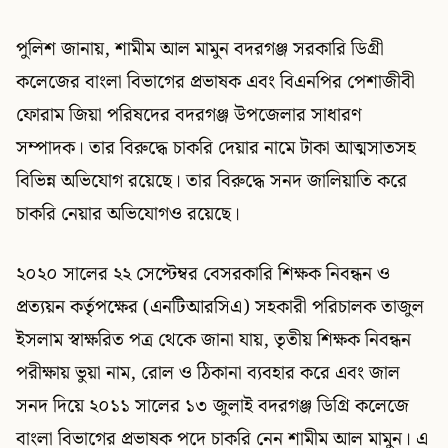
পুলিশ জানায়, শামীম আল মামুন বদরগঞ্জ সরকারি ডিগ্রী
কলেজের বাংলা বিভাগের প্রভাষক এবং বিএনপির পেশাজীবী
ফোরাম জিয়া পরিষদের বদরগঞ্জ উপজেলার সাধারণ
সম্পাদক। তার বিরুদ্ধে চাকরি দেয়ার নামে টাকা আত্মসাতসহ
বিভিন্ন অভিযোগ রয়েছে। তার বিরুদ্ধে সনদ জালিয়াতি করে
চাকরি নেয়ার অভিযোগও রয়েছে।
২০২০ সালের ২২ সেপ্টেম্বর বেসরকারি শিক্ষক নিবন্ধন ও
প্রত্যয়ন কর্তৃপক্ষের (এনটিআরসিএ) সহকারী পরিচালক তাজুল
ইসলাম স্বাক্ষরিত পত্র থেকে জানা যায়, তৃতীয় শিক্ষক নিবন্ধন
পরীক্ষায় ভুয়া নাম, রোল ও ঠিকানা ব্যবহার করে এবং জাল
সনদ দিয়ে ২০১১ সালের ১৩ জুলাই বদরগঞ্জ ডিগ্রি কলেজে
বাংলা বিভাগের প্রভাষক পদে চাকরি নেন শামীম আল মামুন। এ