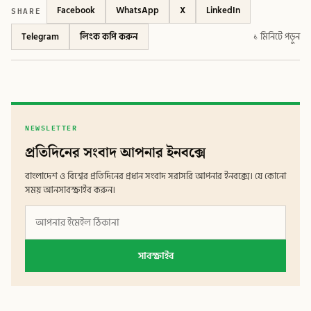
SHARE
Facebook
WhatsApp
X
LinkedIn
Telegram
লিংক কপি করুন
১ মিনিটে পড়ুন
NEWSLETTER
প্রতিদিনের সংবাদ আপনার ইনবক্সে
বাংলাদেশ ও বিশ্বের প্রতিদিনের প্রধান সংবাদ সরাসরি আপনার ইনবক্সে। যে কোনো
সময় আনসাবস্ক্রাইব করুন।
সাবস্ক্রাইব