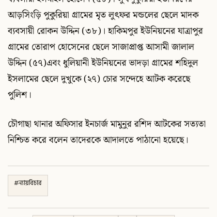
আড়সিংড়ি পুকুরিয়া গ্রামের মৃত লুৎফর মন্ডলের ছেলে মাদক
ব্যবসায়ী রোকন উদ্দিন (৩৮)। হাকিমপুর ইউনিয়নের যাত্রাপুর
গ্রামের তোরাপ হোসেনের ছেলে সাজাপ্রাপ্ত আসামী জালাল
উদ্দিন (৫৭)এবং ধুলিয়ানী ইউনিয়নের ভাদড়া গ্রামের শহিদুল
ইসলামের ছেলে দুখুকে (২৭) চোর সন্দেহে আটক করেছে
পুলিশ।
চৌগাছা থানার অফিসার ইনচার্জ মামুনুর রশিদ আটকের সত্যতা
নিশ্চিত করে বলেন তাদেরকে আদালতে পাঠানো হয়েছে।
#
ন্যায়বিচার