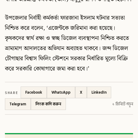
উপজেলার নির্বাহী কর্মকর্তা ফারজানা ইসলাম ঘটনার সত্যতা
নিশ্চিত করে বলেন, ‘এজেন্টকে জরিমানা করা হয়েছে।
কৃষকদের স্বার্থ রক্ষা ও স্বচ্ছ ডিজেল ব্যবস্থাপনা নিশ্চিত করতে
ভ্রাম্যমাণ আদালতের অভিযান অব্যাহত থাকবে। জব্দ ডিজেল
চৌগাছার বিশ্বাস ফিলিং স্টেশনে সরকার নির্ধারিত মূল্যে বিক্রি
করে সরকারি কোষাগারে জমা করা হবে।’
SHARE
Facebook
WhatsApp
X
LinkedIn
Telegram
লিংক কপি করুন
১ মিনিটে পড়ুন