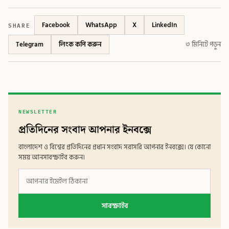
SHARE
Facebook
WhatsApp
X
LinkedIn
Telegram
লিংক কপি করুন
৩ মিনিটে পড়ুন
NEWSLETTER
প্রতিদিনের সংবাদ আপনার ইনবক্সে
বাংলাদেশ ও বিশ্বের প্রতিদিনের প্রধান সংবাদ সরাসরি আপনার ইনবক্সে। যে কোনো
সময় আনসাবস্ক্রাইব করুন।
সাবস্ক্রাইব