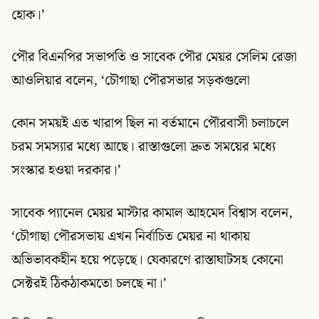
হোক।’
পৌর বিএনপির সভাপতি ও সাবেক পৌর মেয়র সেলিম রেজা
আওলিয়ার বলেন, ‘চৌগাছা পৌরসভার সড়কগুলো
কোন সময়ই এত খারাপ ছিল না বর্তমানে পৌরবাসী চলাচলে
চরম সমস্যার মধ্যে আছে। রাস্তাগুলো দ্রুত সময়ের মধ্যে
সংস্কার হওয়া দরকার।’
সাবেক প্যানেল মেয়র মাস্টার কামাল আহমেদ বিশ্বাস বলেন,
‘চৌগাছা পৌরসভায় এখন নির্বাচিত মেয়র না থাকায়
অভিভাবকহীন হয়ে পড়েছে। যেকারণে রাস্তাঘাটসহ কোনো
সেক্টরই ঠিকঠাকমতো চলছে না।’