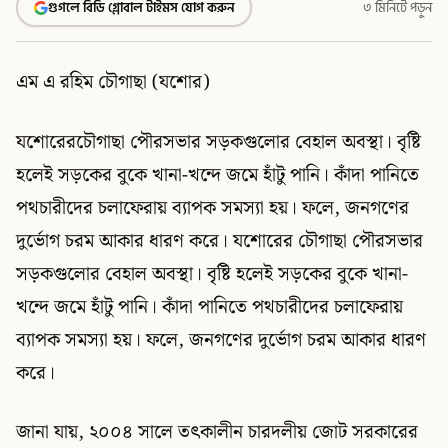
গুগলে বিডি গ্লোবাল টাইমস যোগ করুন
৩ মিনিটে পড়ুন
এম এ রহিম চৌগাছা (যশোর)
যশোরেরচৌগাছা পৌরসভার সড়কগুলোর বেহাল অবস্থা। বৃষ্টি
হলেই সড়কের বুকে খানা-খন্দে জমে হাঁটু পানি। কাঁদা পানিতে
পথচারীদের চলাফেরায় ব্যাপক সমস্যা হয়। ফলে, জনগণের
দুর্ভোগ চরম আকার ধারণ করে। যশোরের চৌগাছা পৌরসভার
সড়কগুলোর বেহাল অবস্থা। বৃষ্টি হলেই সড়কের বুকে খানা-
খন্দে জমে হাঁটু পানি। কাঁদা পানিতে পথচারীদের চলাফেরায়
ব্যাপক সমস্যা হয়। ফলে, জনগণের দুর্ভোগ চরম আকার ধারণ
করে।
জানা যায়, ২০০৪ সালে তৎকালীন চারদলীয় জোট সরকারের