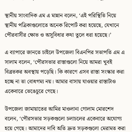
স্থানীয় সাংবাদিক এম এ মান্নান বলেন, ‘এই পরিস্থিতি নিয়ে
স্থানীয় পত্রিকাগুলোতে অনেক রিপোর্ট করা হয়েছে, যেখানে
পৌরবাসীর ক্ষোভ ও অসুবিধার কথা তুলে ধরা হয়েছে।’
এ ব্যাপারে জানতে চাইলে উপজেলা বিএনপির সভাপতি এম এ
সালাম বলেন, ‘পৌরসভার রাস্তাগুলো নিয়ে আমরা খুবই
বিব্রতকর অবস্থায় পড়েছি। কি কারণে এসব রাস্তা সংস্কার করা
হচ্ছে না তা বোধগম্য নয়। আমার বাসায় যাওয়ার রাস্তাটাও
একেবারে ভেঙেচুরে গেছে।
উপজেলা জামায়াতের আমির মাওলানা গোলাম মোরশেদ
বলেন, ‘পৌরসভার সড়কগুলো চলাচলের একেবারে অযোগ্য
হয়ে গেছে। আমাদের দাবি অতি দ্রুত সড়কগুলো মেরামত করা