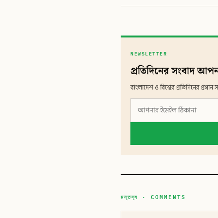
NEWSLETTER
প্রতিদিনের সংবাদ আপন
বাংলাদেশ ও বিশ্বের প্রতিদিনের প্রধ
মন্তব্য · COMMENTS