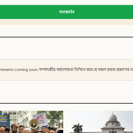
সাবস্ক্রাইব
 — Comments coming soon. সম্পাদকীয় পর্যালোচনা নিশ্চিত করে যে সকল মন্তব্য প্রকাশে