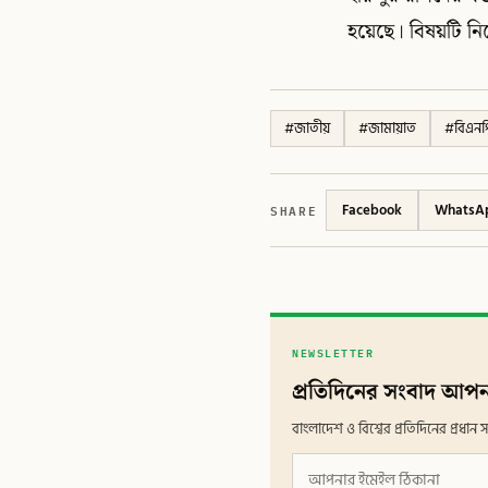
হয়েছে। বিষয়টি ন
#
জাতীয়
#
জামায়াত
#
বিএনপ
SHARE
Facebook
WhatsA
NEWSLETTER
প্রতিদিনের সংবাদ আপন
বাংলাদেশ ও বিশ্বের প্রতিদিনের প্রধ