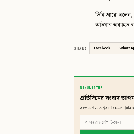
তিনি আরো বলেন, ‘
অভিযান অব্যাহত র
SHARE
Facebook
WhatsA
NEWSLETTER
প্রতিদিনের সংবাদ আপন
বাংলাদেশ ও বিশ্বের প্রতিদিনের প্রধ