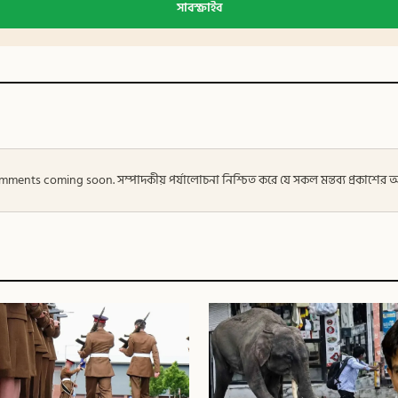
সাবস্ক্রাইব
 — Comments coming soon. সম্পাদকীয় পর্যালোচনা নিশ্চিত করে যে সকল মন্তব্য প্রকাশে