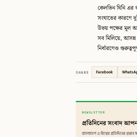
কেলভিন যিনি এর 
সংঘাতের কারণে দু
উভয় পক্ষের মূল অ
সব মিলিয়ে, আসন্ন শ
নির্ধারণেও গুরুত্ব
SHARE
Facebook
WhatsA
NEWSLETTER
প্রতিদিনের সংবাদ আপন
বাংলাদেশ ও বিশ্বের প্রতিদিনের প্রধ