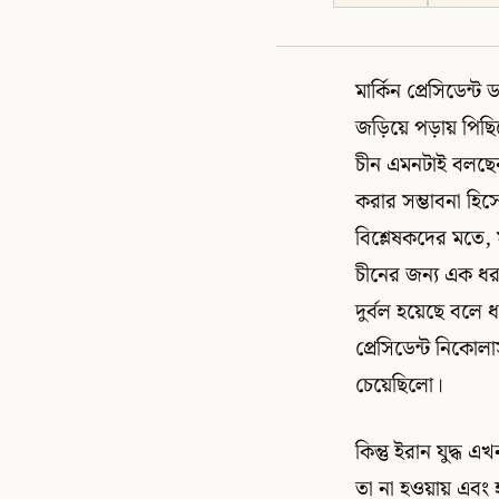
মার্কিন প্রেসিডেন্ট
জড়িয়ে পড়ায় পিছ
চীন এমনটাই বলছেন 
করার সম্ভাবনা হিস
বিশ্লেষকদের মতে, মধ
চীনের জন্য এক ধ
দুর্বল হয়েছে বলে ধ
প্রেসিডেন্ট নিক
চেয়েছিলো।
কিন্তু ইরান যুদ্ধ
তা না হওয়ায় এবং হরম