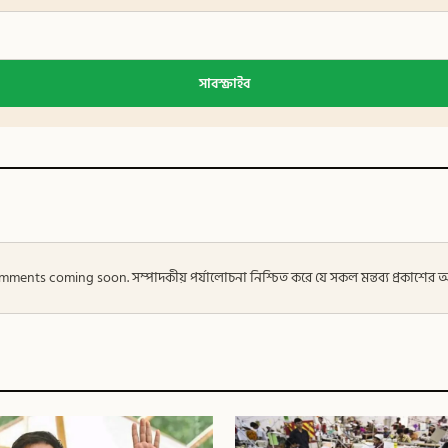
সাবস্ক্রাইব
 — Comments coming soon. সম্পাদকীয় পর্যালোচনা নিশ্চিত করে যে সকল মন্তব্য প্রকাশে