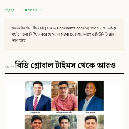
মন্তব্য · COMMENTS
মন্তব্য সিস্টেম শীঘ্রই চালু হবে — Comments coming soon. সম্পাদকীয়
পর্যালোচনা নিশ্চিত করে যে সকল মন্তব্য প্রকাশের আগে কমিউনিটি মান
পূরণ করে।
বিডি গ্লোবাল টাইমস থেকে আরও
MORE