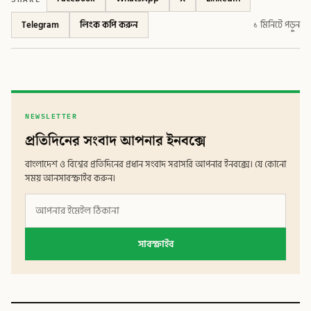
Telegram
লিংক কপি করুন
১ মিনিটে পড়ুন
NEWSLETTER
প্রতিদিনের সংবাদ আপনার ইনবক্সে
বাংলাদেশ ও বিশ্বের প্রতিদিনের প্রধান সংবাদ সরাসরি আপনার ইনবক্সে। যে কোনো
সময় আনসাবস্ক্রাইব করুন।
সাবস্ক্রাইব