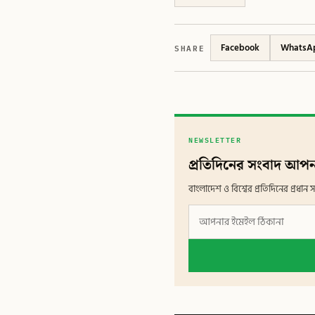
SHARE
Facebook
WhatsA
NEWSLETTER
প্রতিদিনের সংবাদ আপন
বাংলাদেশ ও বিশ্বের প্রতিদিনের প্রধ