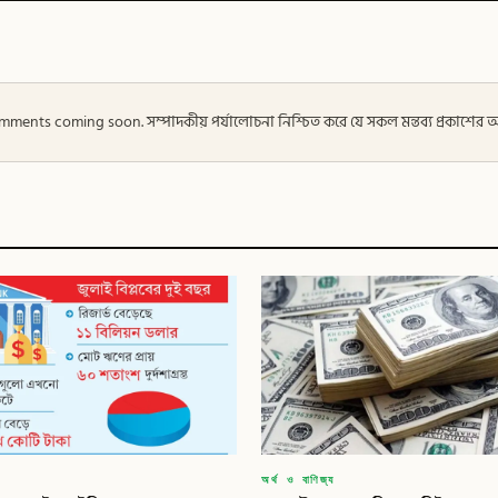
 — Comments coming soon. সম্পাদকীয় পর্যালোচনা নিশ্চিত করে যে সকল মন্তব্য প্রকাশে
অর্থ ও বাণিজ্য