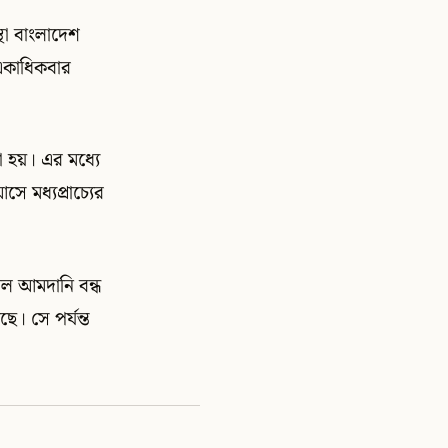
থা বাংলাদেশ
একাধিকবার
 হয়। এর মধ্যে
মধ্যপ্রাচ্যের
তেল আমদানি বন্ধ
। সে পর্যন্ত