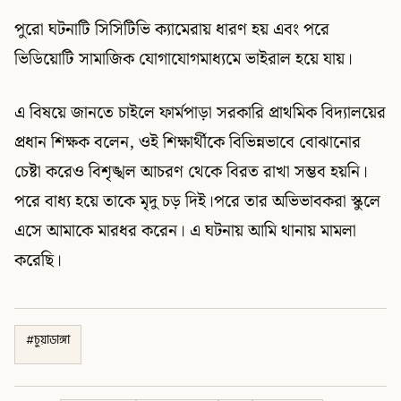
পুরো ঘটনাটি সিসিটিভি ক্যামেরায় ধারণ হয় এবং পরে
ভিডিয়োটি সামাজিক যোগাযোগমাধ্যমে ভাইরাল হয়ে যায়।
এ বিষয়ে জানতে চাইলে ফার্মপাড়া সরকারি প্রাথমিক বিদ্যালয়ের
প্রধান শিক্ষক বলেন, ওই শিক্ষার্থীকে বিভিন্নভাবে বোঝানোর
চেষ্টা করেও বিশৃঙ্খল আচরণ থেকে বিরত রাখা সম্ভব হয়নি।
পরে বাধ্য হয়ে তাকে মৃদু চড় দিই।পরে তার অভিভাবকরা স্কুলে
এসে আমাকে মারধর করেন। এ ঘটনায় আমি থানায় মামলা
করেছি।
#
চুয়াডাঙ্গা