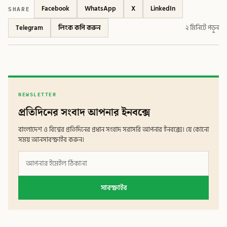
SHARE
Facebook
WhatsApp
X
LinkedIn
Telegram
লিংক কপি করুন
২ মিনিটে পড়ুন
NEWSLETTER
প্রতিদিনের সংবাদ আপনার ইনবক্সে
বাংলাদেশ ও বিশ্বের প্রতিদিনের প্রধান সংবাদ সরাসরি আপনার ইনবক্সে। যে কোনো
সময় আনসাবস্ক্রাইব করুন।
সাবস্ক্রাইব