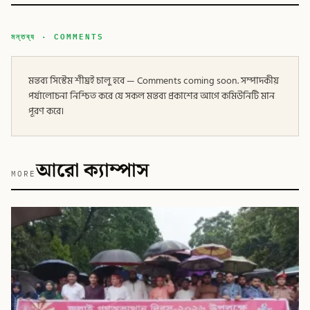
মন্তব্য · COMMENTS
মন্তব্য সিস্টেম শীঘ্রই চালু হবে — Comments coming soon. সম্পাদকীয়
পর্যালোচনা নিশ্চিত করে যে সকল মন্তব্য প্রকাশের আগে কমিউনিটি মান
পূরণ করে।
আরো ক্যাম্পাস
MORE