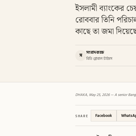
ইসলামী ব্যাংকের চে
রোববার তিনি পরিচালন
কাছে তা জমা দিয়েছেন
সংবাদকক্ষ
স
বিডি গ্লোবাল টাইমস
DHAKA, May 25, 2026 — A senior Bangl
SHARE
Facebook
WhatsA