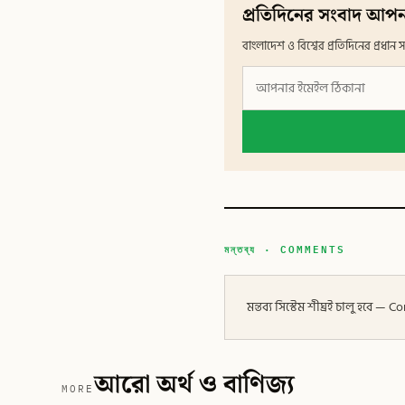
প্রতিদিনের সংবাদ আপন
বাংলাদেশ ও বিশ্বের প্রতিদিনের প্রধ
মন্তব্য · COMMENTS
মন্তব্য সিস্টেম শীঘ্রই চালু হবে
আরো অর্থ ও বাণিজ্য
MORE