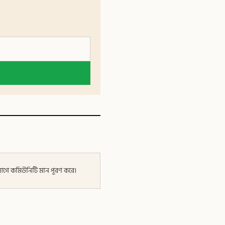
র আগে কমিউনিটি মান পূরণ করে।