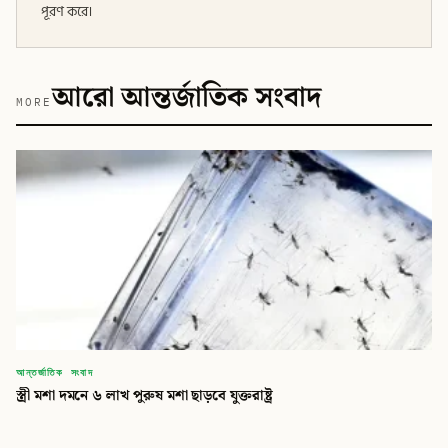
পূরণ করে।
আরো আন্তর্জাতিক সংবাদ
MORE
আন্তর্জাতিক সংবাদ
স্ত্রী মশা দমনে ৬ লাখ পুরুষ মশা ছাড়বে যুক্তরাষ্ট্র