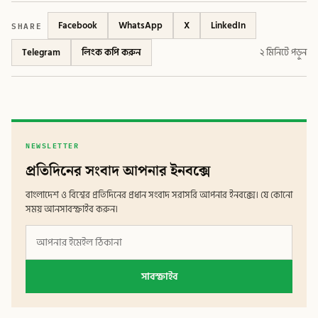
SHARE
Facebook
WhatsApp
X
LinkedIn
Telegram
লিংক কপি করুন
২ মিনিটে পড়ুন
NEWSLETTER
প্রতিদিনের সংবাদ আপনার ইনবক্সে
বাংলাদেশ ও বিশ্বের প্রতিদিনের প্রধান সংবাদ সরাসরি আপনার ইনবক্সে। যে কোনো
সময় আনসাবস্ক্রাইব করুন।
সাবস্ক্রাইব