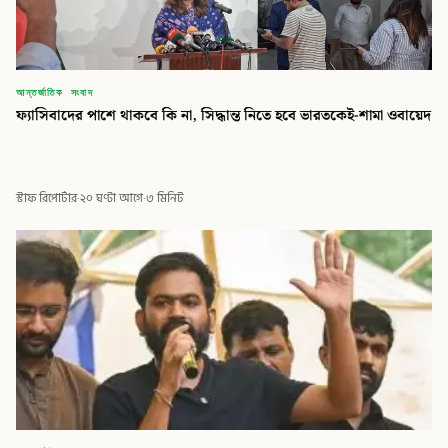
আন্তর্জাতিক সংবাদ
ফ্যাসিবাদের পাশে থাকবে কি না, সিদ্ধান্ত নিতে হবে ভারতকেই-শামা ওবায়েদ
স্টাফ রিপোর্টার
·
২০ ঘণ্টা আগে
·
৩ মিনিট