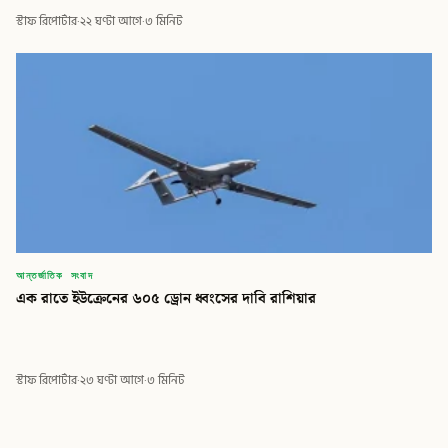
স্টাফ রিপোর্টার
·
২২ ঘণ্টা আগে
·
৩ মিনিট
আন্তর্জাতিক সংবাদ
এক রাতে ইউক্রেনের ৬০৫ ড্রোন ধ্বংসের দাবি রাশিয়ার
স্টাফ রিপোর্টার
·
২৩ ঘণ্টা আগে
·
৩ মিনিট