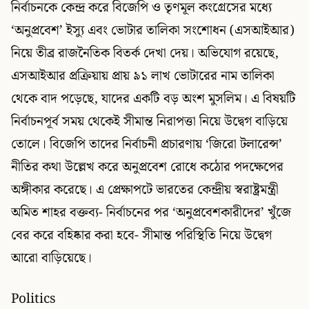
নির্বাচনকে কেন্দ্র করে বিজেপি ও তৃণমূল কংগ্রেসের মধ্যে
‘অনুপ্রবেশ’ ইস্যু এবং ভোটার তালিকা সংশোধন (এসআইআর)
নিয়ে তীব্র রাজনৈতিক বিতর্ক দেখা দেয়। অভিযোগ রয়েছে,
এসআইআর প্রক্রিয়ায় প্রায় ৯১ লাখ ভোটারের নাম তালিকা
থেকে বাদ পড়েছে, যাদের একটি বড় অংশ মুসলিম। এ বিষয়টি
নির্বাচনপূর্ব সময় থেকেই সীমান্ত নিরাপত্তা নিয়ে উদ্বেগ বাড়িয়ে
তোলে। বিজেপি তাদের নির্বাচনী প্রচারণায় ‘জিরো টলারেন্স’
নীতির কথা উল্লেখ করে অনুপ্রবেশ রোধে কঠোর পদক্ষেপের
অঙ্গীকার করেছে। এ প্রেক্ষাপটে ভারতের কেন্দ্রীয় স্বরাষ্ট্রমন্ত্রী
অমিত শাহর বক্তব্য- নির্বাচনের পর ‘অনুপ্রবেশকারীদের’ খুঁজে
বের করে বহিষ্কার করা হবে- সীমান্ত পরিস্থিতি নিয়ে উদ্বেগ
আরো বাড়িয়েছে।
Politics