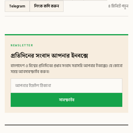
Telegram
লিংক কপি করুন
৪ মিনিটে পড়ুন
NEWSLETTER
প্রতিদিনের সংবাদ আপনার ইনবক্সে
বাংলাদেশ ও বিশ্বের প্রতিদিনের প্রধান সংবাদ সরাসরি আপনার ইনবক্সে। যে কোনো
সময় আনসাবস্ক্রাইব করুন।
সাবস্ক্রাইব