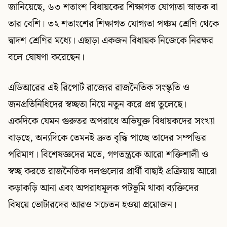
জানিয়েছে, ৬৩ শতাংশ বিধায়কের শিক্ষাগত যোগ্যতা স্নাতক বা
তার বেশি। ৩২ শতাংশের শিক্ষাগত যোগ্যতা পঞ্চম শ্রেণি থেকে
দ্বাদশ শ্রেণির মধ্যে। এছাড়া একজন বিধায়ক নিজেকে নিরক্ষর
বলে ঘোষণা করেছেন।
এডিআরের এই রিপোর্ট রাজ্যের রাজনৈতিক সংস্কৃতি ও
জনপ্রতিনিধিদের স্বচ্ছতা নিয়ে নতুন করে প্রশ্ন তুলেছে।
একদিকে যেমন গুরুতর অপরাধে অভিযুক্ত বিধায়কদের সংখ্যা
বাড়ছে, অন্যদিকে তেমনই দ্রুত বৃদ্ধি পাচ্ছে তাদের সম্পত্তির
পরিমাণ। বিশেষজ্ঞদের মতে, গণতন্ত্রকে আরো শক্তিশালী ও
স্বচ্ছ করতে রাজনৈতিক দলগুলোর প্রার্থী বাছাই প্রক্রিয়ায় আরো
কড়াকড়ি আনা এবং অপরাধমূলক পটভূমি থাকা ব্যক্তিদের
বিষয়ে ভোটারদের আরও সচেতন হওয়া প্রয়োজন।