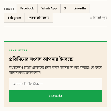
SHARE
Facebook
WhatsApp
X
LinkedIn
Telegram
লিংক কপি করুন
৩ মিনিটে পড়ুন
NEWSLETTER
প্রতিদিনের সংবাদ আপনার ইনবক্সে
বাংলাদেশ ও বিশ্বের প্রতিদিনের প্রধান সংবাদ সরাসরি আপনার ইনবক্সে। যে কোনো
সময় আনসাবস্ক্রাইব করুন।
সাবস্ক্রাইব