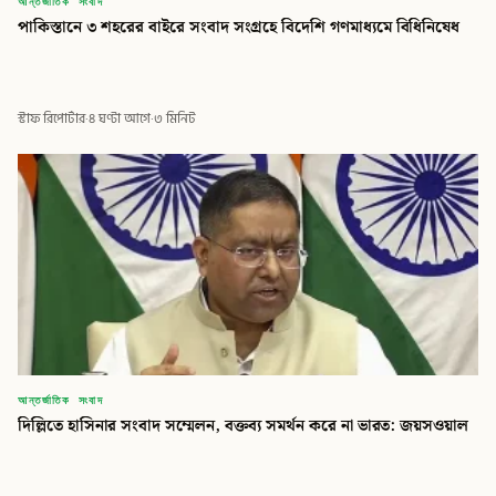
আন্তর্জাতিক সংবাদ
পাকিস্তানে ৩ শহরের বাইরে সংবাদ সংগ্রহে বিদেশি গণমাধ্যমে বিধিনিষেধ
স্টাফ রিপোর্টার
·
৪ ঘণ্টা আগে
·
৩ মিনিট
আন্তর্জাতিক সংবাদ
দিল্লিতে হাসিনার সংবাদ সম্মেলন, বক্তব্য সমর্থন করে না ভারত: জয়সওয়াল