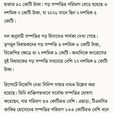
হাজার ৯১ কোটি টাকা। গড় সম্পত্তির পরিমাণ বেড়ে হয়েছে ৩
দশমিক ৭ কোটি টাকা, যা ২০২১ সালে ছিল ২ দশমিক ৫
কোটি।
দল অনুযায়ী সম্পত্তির গড় হিসাবেও পার্থক্য দেখা গেছে।
তৃণমূল বিধায়কদের গড় সম্পত্তি ৫ দশমিক ৩ কোটি টাকা,
বিজেপির ক্ষেত্রে তা ২ দশমিক ৯ কোটি। অন্যদিকে কংগ্রেসের
দুই বিধায়কের গড় সম্পত্তি সবচেয়ে বেশি ১৭ দশমিক ৯ কোটি
টাকা।
রিপোর্টে বিজেপি নেতা দিলিপ সাহার নামও উল্লেখ করা
হয়েছে। তিনি ব্যক্তিগতভাবে সর্বোচ্চ সম্পত্তির ঘোষণা
করেছেন, যার পরিমাণ ৪৩ কোটিরও বেশি। এছাড়া, টিএমসির
জাকির হোসেনের সম্পত্তির পরিমাণ ১৩৩ কোটিরও বেশি বলে