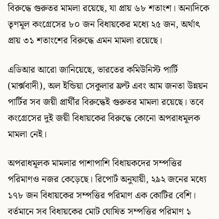
বিরুদ্ধে গুরুতর মামলা রয়েছে, যা প্রায় ৬৮ শতাংশ। অন্যদিকে
তৃণমূল কংগ্রেসের ৮০ জন বিধায়কের মধ্যে ২৫ জন, অর্থাৎ
প্রায় ৩১ শতাংশের বিরুদ্ধে এমন মামলা রয়েছে।
এডিআর আরো জানিয়েছে, ভারতের কমিউনিস্ট পার্টি
(মার্ক্সবাদী), অল ইন্ডিয়া সেকুলার ফ্রন্ট এবং আম জনতা উন্নয়ন
পার্টির সব জয়ী প্রার্থীর বিরুদ্ধেই গুরুতর মামলা রয়েছে। তবে
কংগ্রেসের দুই জয়ী বিধায়কের বিরুদ্ধে কোনো অপরাধমূলক
মামলা নেই।
অপরাধমূলক মামলার পাশাপাশি বিধায়কদের সম্পত্তির
পরিমাণও নজর কেড়েছে। রিপোর্ট অনুযায়ী, ২৯২ জনের মধ্যে
১৭৮ জন বিধায়কের সম্পত্তির পরিমাণ এক কোটির বেশি।
বর্তমানে সব বিধায়কের মোট ঘোষিত সম্পত্তির পরিমাণ ১