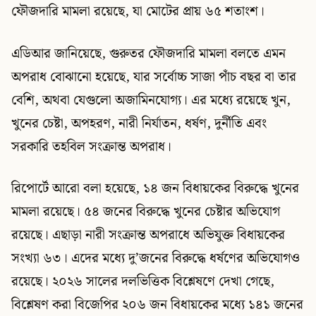
ফৌজদারি মামলা রয়েছে, যা মোটের প্রায় ৬৫ শতাংশ।
এডিআর জানিয়েছে, গুরুতর ফৌজদারি মামলা বলতে এমন
অপরাধ বোঝানো হয়েছে, যার সর্বোচ্চ সাজা পাঁচ বছর বা তার
বেশি, অথবা যেগুলো অজামিনযোগ্য। এর মধ্যে রয়েছে খুন,
খুনের চেষ্টা, অপহরণ, নারী নির্যাতন, ধর্ষণ, দুর্নীতি এবং
সরকারি তহবিল সংক্রান্ত অপরাধ।
রিপোর্টে আরো বলা হয়েছে, ১৪ জন বিধায়কের বিরুদ্ধে খুনের
মামলা রয়েছে। ৫৪ জনের বিরুদ্ধে খুনের চেষ্টার অভিযোগ
রয়েছে। এছাড়া নারী সংক্রান্ত অপরাধে অভিযুক্ত বিধায়কের
সংখ্যা ৬৩। এদের মধ্যে দু’জনের বিরুদ্ধে ধর্ষণের অভিযোগও
রয়েছে। ২০২৬ সালের দলভিত্তিক বিশ্লেষণে দেখা গেছে,
বিশ্লেষণ করা বিজেপির ২০৬ জন বিধায়কের মধ্যে ১৪১ জনের