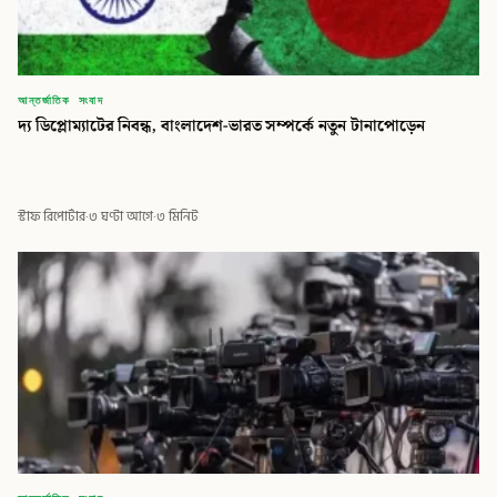
আন্তর্জাতিক সংবাদ
দ্য ডিপ্লোম্যাটের নিবন্ধ, বাংলাদেশ-ভারত সম্পর্কে নতুন টানাপোড়েন
স্টাফ রিপোর্টার
·
৩ ঘণ্টা আগে
·
৩ মিনিট