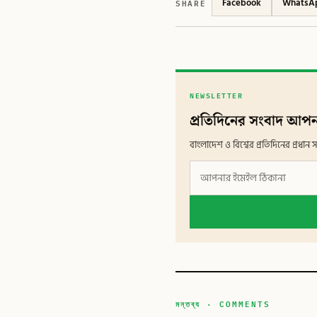
SHARE
Facebook
WhatsA
NEWSLETTER
প্রতিদিনের সংবাদ আপন
বাংলাদেশ ও বিশ্বের প্রতিদিনের প্রধ
মন্তব্য · COMMENTS