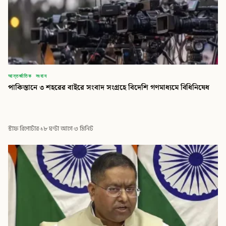
আন্তর্জাতিক সংবাদ
পাকিস্তানে ৩ শহরের বাইরে সংবাদ সংগ্রহে বিদেশি গণমাধ্যমে বিধিনিষেধ
স্টাফ রিপোর্টার
·
১৮ ঘণ্টা আগে
·
৩ মিনিট