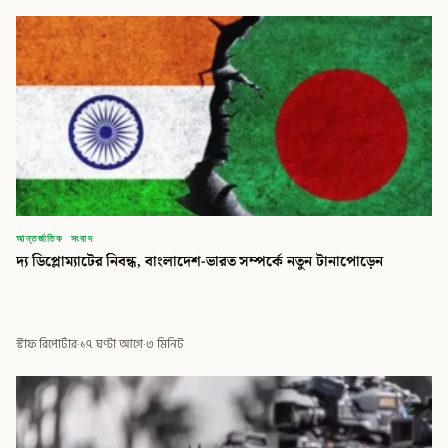
আন্তর্জাতিক সংবাদ
দ্য ডিপ্লোম্যাটের নিবন্ধ, বাংলাদেশ-ভারত সম্পর্কে নতুন টানাপোড়েন
স্টাফ রিপোর্টার
·
১৭ ঘণ্টা আগে
·
৩ মিনিট