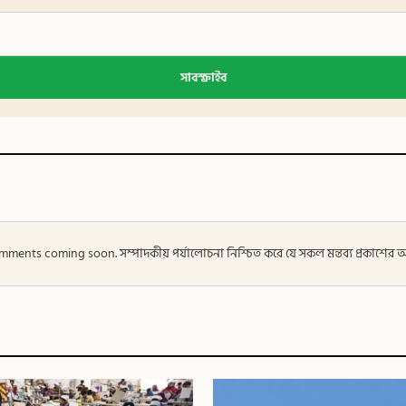
সাবস্ক্রাইব
 — Comments coming soon. সম্পাদকীয় পর্যালোচনা নিশ্চিত করে যে সকল মন্তব্য প্রকাশে