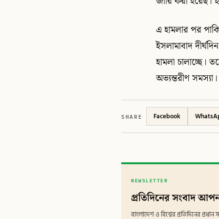
জারি করা হয়েছ। ই
এ হামলার পর পাকিস
ইসলামাবাদ দীর্ঘদি
হামলা চালাচ্ছে। 
অভ্যন্তরীণ সমস্যা।
SHARE
Facebook
WhatsA
NEWSLETTER
প্রতিদিনের সংবাদ আপন
বাংলাদেশ ও বিশ্বের প্রতিদিনের প্রধ