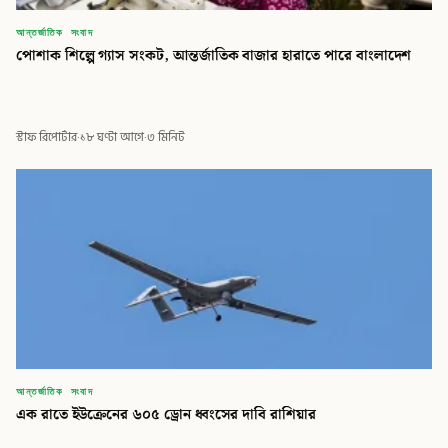
আন্তর্জাতিক সংবাদ
পোশাক শিল্পে গ্যাস সংকট, আন্তর্জাতিক বাজার হারাতে পারে বাংলাদেশ
স্টাফ রিপোর্টার
·
১৮ ঘণ্টা আগে
·
৩ মিনিট
আন্তর্জাতিক সংবাদ
এক রাতে ইউক্রেনের ৬০৫ ড্রোন ধ্বংসের দাবি রাশিয়ার