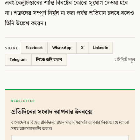
এবং বেলুচিস্তানের শান্তি বিনষ্টের কোনো সুযোগ দেওয়া হবে
না। শত্রুদের সম্পূর্ণ নির্মূল না করা পর্যন্ত অভিযান চলবে বলেও
তিনি উল্লেখ করেন।
SHARE
Facebook
WhatsApp
X
LinkedIn
Telegram
লিংক কপি করুন
২ মিনিটে পড়ুন
NEWSLETTER
প্রতিদিনের সংবাদ আপনার ইনবক্সে
বাংলাদেশ ও বিশ্বের প্রতিদিনের প্রধান সংবাদ সরাসরি আপনার ইনবক্সে। যে কোনো
সময় আনসাবস্ক্রাইব করুন।