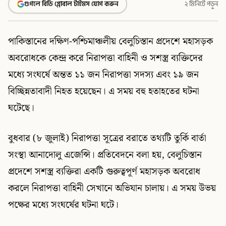
গুগলে বিডি গ্লোবাল টাইমস যোগ করুন
২ মিনিটে পড়ুন
পাকিস্তানের দক্ষিণ-পশ্চিমাঞ্চলীয় বেলুচিস্তান প্রদেশে মহাসড়ক
অবরোধকে কেন্দ্র করে নিরাপত্তা বাহিনী ও সশস্ত্র ব্যক্তিদের
মধ্যে সংঘর্ষে অন্তত ১১ জন নিরাপত্তা সদস্য এবং ১৯ জন
বিচ্ছিন্নতাবাদী নিহত হয়েছেন। এ সময় বহু হতাহতের ঘটনা
ঘটেছে।
বুধবার (৮ জুলাই) নিরাপত্তা সূত্রের বরাতে তথ্যটি তুর্কি বার্তা
সংস্থা আনাদোলু এজেন্সি। প্রতিবেদনে বলা হয়, বেলুচিস্তান
প্রদেশে সশস্ত্র ব্যক্তিরা একটি গুরুত্বপূর্ণ মহাসড়ক অবরোধ
করলে নিরাপত্তা বাহিনী সেখানে অভিযান চালায়। এ সময় উভয়
পক্ষের মধ্যে সংঘর্ষের ঘটনা ঘটে।