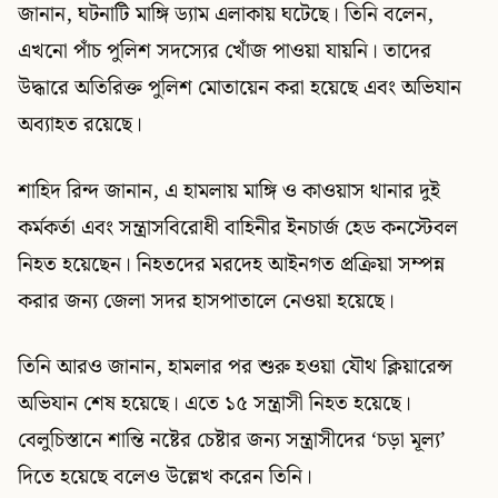
জানান, ঘটনাটি মাঙ্গি ড্যাম এলাকায় ঘটেছে। তিনি বলেন,
এখনো পাঁচ পুলিশ সদস্যের খোঁজ পাওয়া যায়নি। তাদের
উদ্ধারে অতিরিক্ত পুলিশ মোতায়েন করা হয়েছে এবং অভিযান
অব্যাহত রয়েছে।
শাহিদ রিন্দ জানান, এ হামলায় মাঙ্গি ও কাওয়াস থানার দুই
কর্মকর্তা এবং সন্ত্রাসবিরোধী বাহিনীর ইনচার্জ হেড কনস্টেবল
নিহত হয়েছেন। নিহতদের মরদেহ আইনগত প্রক্রিয়া সম্পন্ন
করার জন্য জেলা সদর হাসপাতালে নেওয়া হয়েছে।
তিনি আরও জানান, হামলার পর শুরু হওয়া যৌথ ক্লিয়ারেন্স
অভিযান শেষ হয়েছে। এতে ১৫ সন্ত্রাসী নিহত হয়েছে।
বেলুচিস্তানে শান্তি নষ্টের চেষ্টার জন্য সন্ত্রাসীদের ‘চড়া মূল্য’
দিতে হয়েছে বলেও উল্লেখ করেন তিনি।