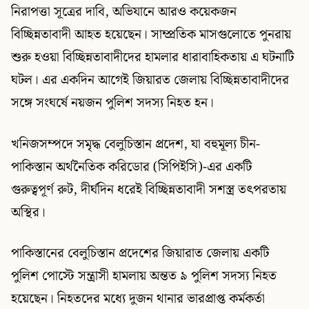
নিরাপত্তা সূত্রের দাবি, অভিযানে আরও কয়েকজন
বিচ্ছিন্নতাবাদী আহত হয়েছেন।
সাম্প্রতিক মাসগুলোতে পুনরায়
শুরু হওয়া বিচ্ছিন্নতাবাদীদের হামলার ধারাবাহিকতায় এ ঘটনাটি
ঘটল। এর একদিন আগেই জিয়ারত জেলায় বিচ্ছিন্নতাবাদীদের
সঙ্গে সংঘর্ষে নয়জন পুলিশ সদস্য নিহত হন।
খনিজসম্পদে সমৃদ্ধ বেলুচিস্তান প্রদেশ, যা বহুমূল্য চীন-
পাকিস্তান অর্থনৈতিক করিডোর (সিপিইসি)-এর একটি
গুরুত্বপূর্ণ রুট, দীর্ঘদিন ধরেই বিচ্ছিন্নতাবাদী সশস্ত্র তৎপরতায়
অস্থির।
পাকিস্তানের বেলুচিস্তান প্রদেশের জিয়ারাত জেলায় একটি
পুলিশ পোস্টে সন্ত্রাসী হামলায় অন্তত ৯ পুলিশ সদস্য নিহত
হয়েছেন। নিহতদের মধ্যে দুজন থানার ভারপ্রাপ্ত কর্মকর্তা