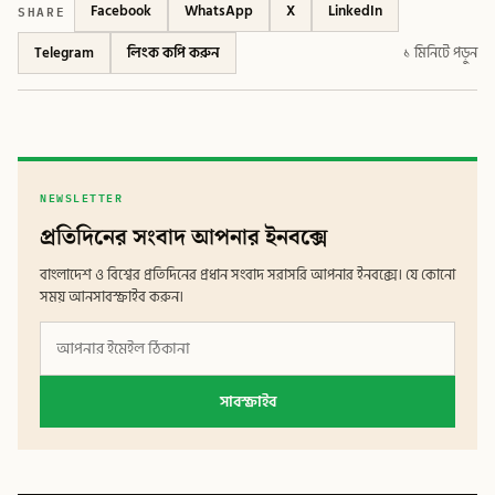
SHARE
Facebook
WhatsApp
X
LinkedIn
Telegram
লিংক কপি করুন
১ মিনিটে পড়ুন
NEWSLETTER
প্রতিদিনের সংবাদ আপনার ইনবক্সে
বাংলাদেশ ও বিশ্বের প্রতিদিনের প্রধান সংবাদ সরাসরি আপনার ইনবক্সে। যে কোনো
সময় আনসাবস্ক্রাইব করুন।
সাবস্ক্রাইব