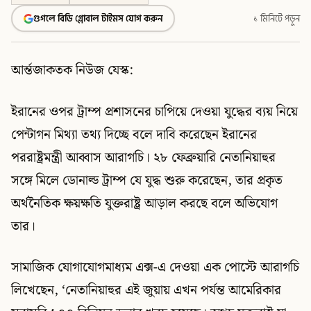
গুগলে বিডি গ্লোবাল টাইমস যোগ করুন
১ মিনিটে পড়ুন
আর্ন্তজাকতক নিউজ যেস্ক:
ইরানের ওপর ট্রাম্প প্রশাসনের চাপিয়ে দেওয়া যুদ্ধের ব্যয় নিয়ে
পেন্টাগন মিথ্যা তথ্য দিচ্ছে বলে দাবি করেছেন ইরানের
পররাষ্ট্রমন্ত্রী আব্বাস আরাগচি। ২৮ ফেব্রুয়ারি নেতানিয়াহুর
সঙ্গে মিলে ডোনাল্ড ট্রাম্প যে যুদ্ধ শুরু করেছেন, তার প্রকৃত
অর্থনৈতিক ক্ষয়ক্ষতি যুক্তরাষ্ট্র আড়াল করছে বলে অভিযোগ
তার।
সামাজিক যোগাযোগমাধ্যম এক্স-এ দেওয়া এক পোস্টে আরাগচি
লিখেছেন, ‘নেতানিয়াহুর এই জুয়ায় এখন পর্যন্ত আমেরিকার