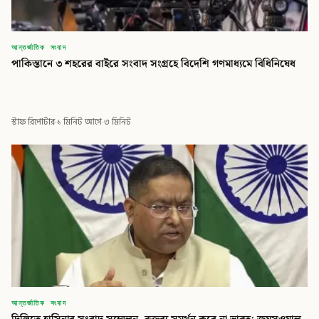
আন্তর্জাতিক সংবাদ
পাকিস্তানে ৩ শহরের বাইরে সংবাদ সংগ্রহে বিদেশি গণমাধ্যমে বিধিনিষেধ
স্টাফ রিপোর্টার
·
১ মিনিট আগে
·
৩ মিনিট
আন্তর্জাতিক সংবাদ