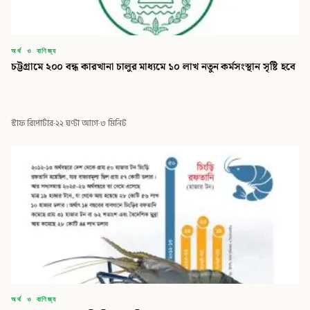
অর্থ ও বাণিজ্য
চট্টগ্রামে ২০০ বন্ধ কারখানা চালুর মাধ্যমে ১০ লাখ নতুন কর্মসংস্থান সৃষ্টি হবে
স্টাফ রিপোর্টার
·
২২ ঘণ্টা আগে
·
৩ মিনিট
অর্থ ও বাণিজ্য