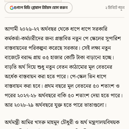
গুগলে বিডি গ্লোবাল টাইমস যোগ করুন
২ মিনিটে পড়ুন
আগামী ২০২৬-২৭ অর্থবছর থেকে ধাপে ধাপে সরকারি
কর্মকর্তা-কর্মচারীদের জন্য প্রস্তাবিত নতুন পে স্কেলের সুপারিশ
বাস্তবায়নের পরিকল্পনা করেছে সরকার। সেই লক্ষ্য নতুন
বাজেটে বরাদ্দ প্রায় ৩৫ হাজার কোটি টাকা বাড়ানো হচ্ছে।
বাড়তি অর্থ দিয়ে শুধু নতুন বেতন কাঠামোর মূল বেতনের
অর্ধেক বাস্তবায়ন করা হতে পারে। পে-স্কেল তিন ধাপে
বাস্তবায়ন করা হবে। প্রথম বছরে মূল বেতনের ৫০ শতাংশ ও
পরের ২০২৭-২৮ অর্থবছরে বাকি ৫০ শতাংশ দেয়া হতে পারে।
আর ২০২৮-২৯ অর্থবছরে যুক্ত হতে পারে ভাতাগুলো।
অর্থমন্ত্রী আমির খসরু মাহমুদ চৌধুরী ও অর্থ মন্ত্রণালয়বিষয়ক