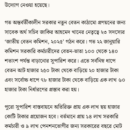
উদ্যোগ নেওয়া হয়েছে।
গত অন্তর্বর্তীকালীন সরকার নতুন বেতন কাঠামো প্রণয়নের জন্য
সাবেক অর্থ সচিব জাকির আহমেদ খানের নেতৃত্বে ২৩ সদস্যের
‘জাতীয় বেতন কমিশন, ২০২৫’ গঠন করে। গত ২২ জানুয়ারি
কমিশন সরকারি কর্মচারীদের বেতন-ভাতা ১০০ থেকে ১৪০
শতাংশ পর্যন্ত বাড়ানোর সুপারিশ করে। এতে সর্বনিম্ন ধাপে
বেতন আট হাজার ২৫০ টাকা থেকে বাড়িয়ে ২০ হাজার টাকা
এবং সর্বোচ্চ ধাপে ৭৮ হাজার টাকা থেকে বাড়িয়ে এক লাখ ৬০
হাজার টাকা নির্ধারণের প্রস্তাব করা হয়।
পুরো সুপারিশ বাস্তবায়নে অতিরিক্ত প্রায় এক লাখ ছয় হাজার
কোটি টাকার প্রয়োজন হবে। বর্তমানে প্রায় ১৪ লাখ সরকারি
কর্মচারী ও ৯ লাখ পেনশনভোগীর জন্য সরকারের বছরে মোট