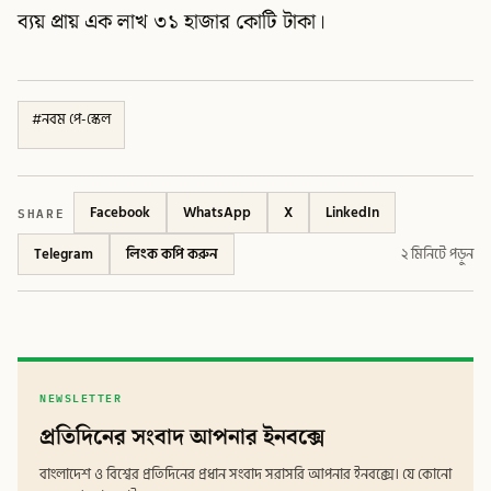
ব্যয় প্রায় এক লাখ ৩১ হাজার কোটি টাকা।
#
নবম পে-স্কেল
SHARE
Facebook
WhatsApp
X
LinkedIn
Telegram
লিংক কপি করুন
২ মিনিটে পড়ুন
NEWSLETTER
প্রতিদিনের সংবাদ আপনার ইনবক্সে
বাংলাদেশ ও বিশ্বের প্রতিদিনের প্রধান সংবাদ সরাসরি আপনার ইনবক্সে। যে কোনো