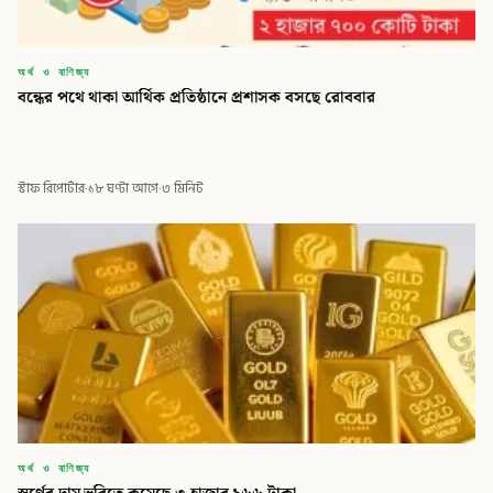
অর্থ ও বাণিজ্য
বন্ধের পথে থাকা আর্থিক প্রতিষ্ঠানে প্রশাসক বসছে রোববার
স্টাফ রিপোর্টার
·
১৮ ঘণ্টা আগে
·
৩ মিনিট
অর্থ ও বাণিজ্য