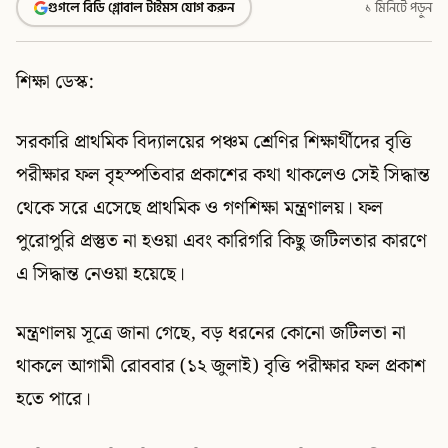
গুগলে বিডি গ্লোবাল টাইমস যোগ করুন
১ মিনিটে পড়ুন
শিক্ষা ডেস্ক:
সরকারি প্রাথমিক বিদ্যালয়ের পঞ্চম শ্রেণির শিক্ষার্থীদের বৃত্তি
পরীক্ষার ফল বৃহস্পতিবার প্রকাশের কথা থাকলেও সেই সিদ্ধান্ত
থেকে সরে এসেছে প্রাথমিক ও গণশিক্ষা মন্ত্রণালয়। ফল
পুরোপুরি প্রস্তুত না হওয়া এবং কারিগরি কিছু জটিলতার কারণে
এ সিদ্ধান্ত নেওয়া হয়েছে।
মন্ত্রণালয় সূত্রে জানা গেছে, বড় ধরনের কোনো জটিলতা না
থাকলে আগামী রোববার (১২ জুলাই) বৃত্তি পরীক্ষার ফল প্রকাশ
হতে পারে।