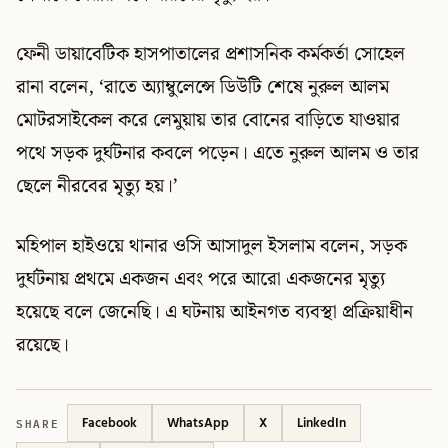
ফেনী ডায়াবেটিক হাসপাতালের প্রশাসনিক কর্মকর্তা সোহেল
রানা বলেন, ‘রাতে অ্যাম্বুলেন্সে ডিউটি শেষে নুরুল আলম
মোটরসাইকেল করে লেমুয়ায় তার বোনের বাড়িতে যাওয়ার
পথে সড়ক দুর্ঘটনার কবলে পড়েন। এতে নুরুল আলম ও তার
ছেলে নীরবের মৃত্যু হয়।’
মহিপাল হাইওয়ে থানার ওসি আসাদুল ইসলাম বলেন, সড়ক
দুর্ঘটনায় প্রথমে একজন এবং পরে আরো একজনের মৃত্যু
হয়েছে বলে জেনেছি। এ ঘটনায় আইনগত ব্যবস্থা প্রক্রিয়াধীন
রয়েছে।
SHARE
Facebook
WhatsApp
X
LinkedIn