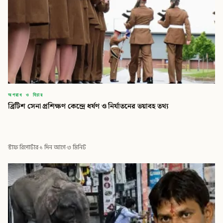
অপরাধ ও বিচার
ব্রিটিশ সেনা প্রশিক্ষণ কেন্দ্রে ধর্ষণ ও নির্যাতনের ভয়াবহ তথ্য
স্টাফ রিপোর্টার
·
১ দিন আগে
·
৩ মিনিট