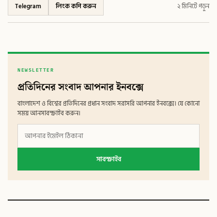
Telegram
লিংক কপি করুন
২ মিনিটে পড়ুন
NEWSLETTER
প্রতিদিনের সংবাদ আপনার ইনবক্সে
বাংলাদেশ ও বিশ্বের প্রতিদিনের প্রধান সংবাদ সরাসরি আপনার ইনবক্সে। যে কোনো
সময় আনসাবস্ক্রাইব করুন।
সাবস্ক্রাইব