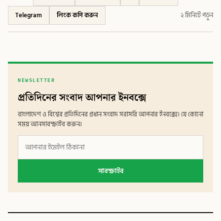
Telegram
লিংক কপি করুন
২ মিনিটে পড়ুন
NEWSLETTER
প্রতিদিনের সংবাদ আপনার ইনবক্সে
বাংলাদেশ ও বিশ্বের প্রতিদিনের প্রধান সংবাদ সরাসরি আপনার ইনবক্সে। যে কোনো
সময় আনসাবস্ক্রাইব করুন।
সাবস্ক্রাইব