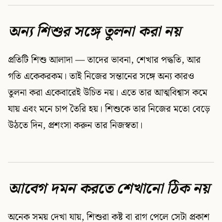
অন্য শিশুর সঙ্গে তুলনা করা নয়
প্রতিটি শিশু আলাদা — তাদের ভাবনা, শেখার পদ্ধতি, আর
গতি একেকরকম। তাই নিজের সন্তানের সঙ্গে অন্য কারও
তুলনা করা একেবারেই উচিত নয়। এতে তার আত্মবিশ্বাস কমে
যায় এবং মনে চাপ তৈরি হয়। শিশুকে তার নিজের মতো বেড়ে
উঠতে দিন, প্রশংসা করুন তার নিজস্বতা।
আবেগ দমন করতে শেখানো ঠিক নয়
অনেক সময় দেখা যায়, শিশুরা কষ্ট বা রাগ পেলে সেটা প্রকাশ