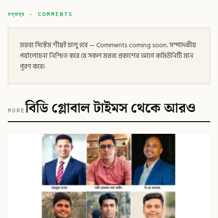
মন্তব্য · COMMENTS
মন্তব্য সিস্টেম শীঘ্রই চালু হবে — Comments coming soon. সম্পাদকীয়
পর্যালোচনা নিশ্চিত করে যে সকল মন্তব্য প্রকাশের আগে কমিউনিটি মান
পূরণ করে।
বিডি গ্লোবাল টাইমস থেকে আরও
MORE