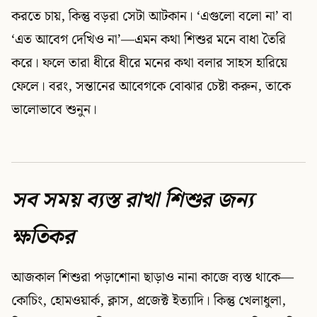
করতে চায়, কিন্তু বড়রা সেটা আটকান। ‘এগুলো বলো না’ বা
‘এত আবেগ দেখিও না’—এমন কথা শিশুর মনে বাধা তৈরি
করে। ফলে তারা ধীরে ধীরে মনের কথা বলার সাহস হারিয়ে
ফেলে। বরং, সন্তানের আবেগকে বোঝার চেষ্টা করুন, তাকে
ভালোভাবে শুনুন।
সব সময় ব্যস্ত রাখা শিশুর জন্য
ক্ষতিকর
আজকাল শিশুরা পড়াশোনা ছাড়াও নানা কাজে ব্যস্ত থাকে—
কোচিং, হোমওয়ার্ক, ক্লাস, প্রজেক্ট ইত্যাদি। কিন্তু খেলাধুলা,