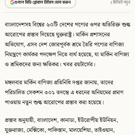
গুগলে বিডি গ্লোবাল টাইমস যোগ করুন
২ মিনিটে পড়ুন
বাংলাদেশসহ বিশ্বের ৬০টি দেশের পণ্যের ওপর অতিরিক্ত শুল্ক
আরোপের প্রস্তাব দিয়েছে যুক্তরাষ্ট্র। মার্কিন প্রশাসনের
অভিযোগ, এসব দেশ জোরপূর্বক শ্রমে তৈরি পণ্যের বাণিজ্য
নিয়ন্ত্রণে কার্যকর পদক্ষেপ নিতে ব্যর্থ হয়েছে, যা মার্কিন বাণিজ্য
ও শ্রমিকদের জন্য ক্ষতিকর। খবর রয়টার্সের।
মঙ্গলবার মার্কিন বাণিজ্য প্রতিনিধি দপ্তর জানায়, তাদের
পরিচালিত সেকশন ৩০১ তদন্তে এ ধরনের অনিয়মের প্রমাণ
পাওয়ায় নতুন শুল্ক আরোপের প্রস্তাব করা হয়েছে।
প্রস্তাব অনুযায়ী, বাংলাদেশ, কানাডা, ইউরোপীয় ইউনিয়ন,
যুক্তরাজ্য, মেক্সিকো, পাকিস্তান, মালয়েশিয়া, তাইওয়ান,