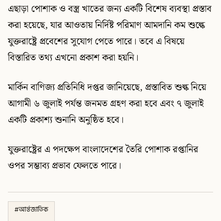
এছাড়া পোশাক ও বস্ত্র খাতের জন্য একটি বিশেষ ব্যবস্থা প্রস্তাব
করা হয়েছে, যার আওতায় নির্দিষ্ট পরিমাণ আমদানি কম শুল্কে
যুক্তরাষ্ট্রে প্রবেশের সুযোগ পেতে পারে। তবে এ বিষয়ে
বিস্তারিত তথ্য এখনো প্রকাশ করা হয়নি।
মার্কিন বাণিজ্য প্রতিনিধি দপ্তর জানিয়েছে, প্রস্তাবিত শুল্ক নিয়ে
আগামী ৬ জুলাই পর্যন্ত জনমত গ্রহণ করা হবে এবং ৭ জুলাই
একটি প্রকাশ্য শুনানি অনুষ্ঠিত হবে।
যুক্তরাষ্ট্রের এ পদক্ষেপ বাংলাদেশের তৈরি পোশাক রপ্তানির
ওপর সম্ভাব্য প্রভাব ফেলতে পারে।
#
আর্ন্তজাতিক