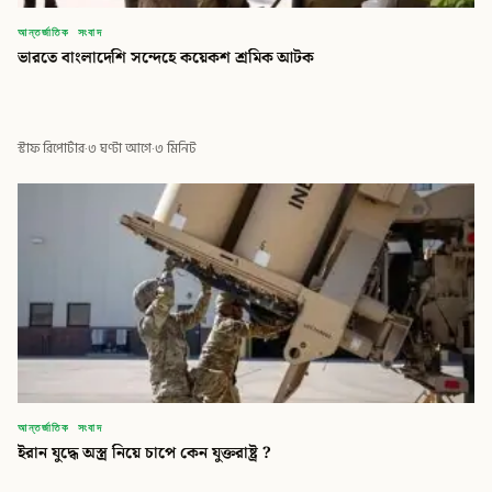
আন্তর্জাতিক সংবাদ
ভারতে বাংলাদেশি সন্দেহে কয়েকশ শ্রমিক আটক
স্টাফ রিপোর্টার
·
৩ ঘণ্টা আগে
·
৩ মিনিট
আন্তর্জাতিক সংবাদ
ইরান যুদ্ধে অস্ত্র নিয়ে চাপে কেন যুক্তরাষ্ট্র ?