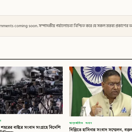
 — Comments coming soon. সম্পাদকীয় পর্যালোচনা নিশ্চিত করে যে সকল মন্তব্য প্রকাশে
াদ
আন্তর্জাতিক সংবাদ
৩ শহরের বাইরে সংবাদ সংগ্রহে বিদেশি
দিল্লিতে হাসিনার সংবাদ সম্মেলন, বক্তব