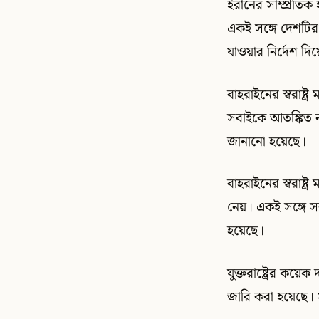
ইরানের সাম্প্রতি
একই সঙ্গে দেশটির 
যাওয়ার নির্দেশ দিয
বাহরাইনের স্বরাষ্ট
সবাইকে আতঙ্কিত না 
জানানো হয়েছে।
বাহরাইনের স্বরাষ্ট্
নেয়। একই সঙ্গে স
হয়েছে।
যুক্তরাষ্ট্রের কয়
জারি করা হয়েছে। স