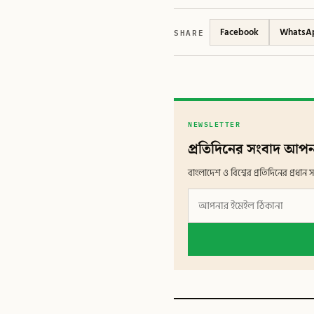
SHARE
Facebook
WhatsA
NEWSLETTER
প্রতিদিনের সংবাদ আপন
বাংলাদেশ ও বিশ্বের প্রতিদিনের প্রধ