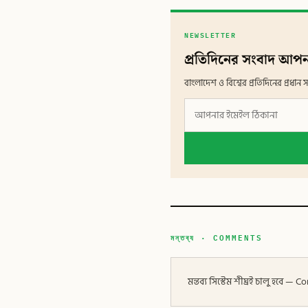
NEWSLETTER
প্রতিদিনের সংবাদ আপন
বাংলাদেশ ও বিশ্বের প্রতিদিনের প্রধ
মন্তব্য · COMMENTS
মন্তব্য সিস্টেম শীঘ্রই চালু হবে