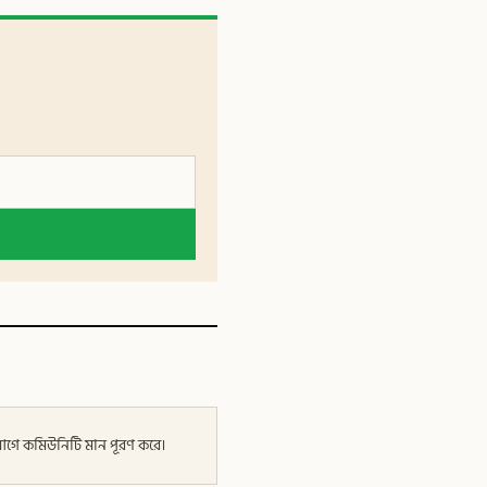
র আগে কমিউনিটি মান পূরণ করে।